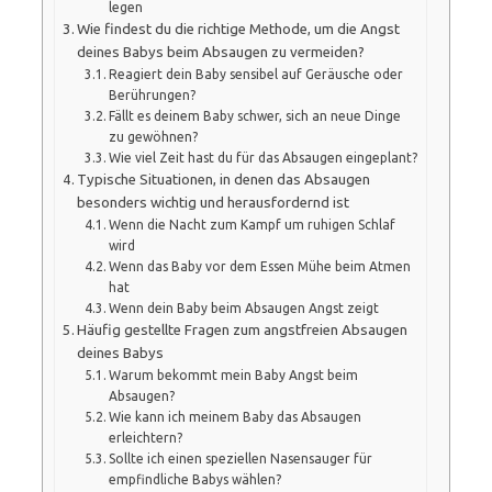
legen
Wie findest du die richtige Methode, um die Angst
deines Babys beim Absaugen zu vermeiden?
Reagiert dein Baby sensibel auf Geräusche oder
Berührungen?
Fällt es deinem Baby schwer, sich an neue Dinge
zu gewöhnen?
Wie viel Zeit hast du für das Absaugen eingeplant?
Typische Situationen, in denen das Absaugen
besonders wichtig und herausfordernd ist
Wenn die Nacht zum Kampf um ruhigen Schlaf
wird
Wenn das Baby vor dem Essen Mühe beim Atmen
hat
Wenn dein Baby beim Absaugen Angst zeigt
Häufig gestellte Fragen zum angstfreien Absaugen
deines Babys
Warum bekommt mein Baby Angst beim
Absaugen?
Wie kann ich meinem Baby das Absaugen
erleichtern?
Sollte ich einen speziellen Nasensauger für
empfindliche Babys wählen?