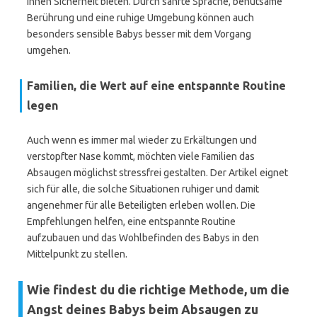
ihnen Sicherheit bieten. Durch sanfte Sprache, behutsame
Berührung und eine ruhige Umgebung können auch
besonders sensible Babys besser mit dem Vorgang
umgehen.
Familien, die Wert auf eine entspannte Routine
legen
Auch wenn es immer mal wieder zu Erkältungen und
verstopfter Nase kommt, möchten viele Familien das
Absaugen möglichst stressfrei gestalten. Der Artikel eignet
sich für alle, die solche Situationen ruhiger und damit
angenehmer für alle Beteiligten erleben wollen. Die
Empfehlungen helfen, eine entspannte Routine
aufzubauen und das Wohlbefinden des Babys in den
Mittelpunkt zu stellen.
Wie findest du die richtige Methode, um die
Angst deines Babys beim Absaugen zu