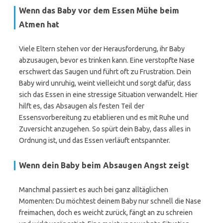
Wenn das Baby vor dem Essen Mühe beim
Atmen hat
Viele Eltern stehen vor der Herausforderung, ihr Baby
abzusaugen, bevor es trinken kann. Eine verstopfte Nase
erschwert das Saugen und führt oft zu Frustration. Dein
Baby wird unruhig, weint vielleicht und sorgt dafür, dass
sich das Essen in eine stressige Situation verwandelt. Hier
hilft es, das Absaugen als festen Teil der
Essensvorbereitung zu etablieren und es mit Ruhe und
Zuversicht anzugehen. So spürt dein Baby, dass alles in
Ordnung ist, und das Essen verläuft entspannter.
Wenn dein Baby beim Absaugen Angst zeigt
Manchmal passiert es auch bei ganz alltäglichen
Momenten: Du möchtest deinem Baby nur schnell die Nase
freimachen, doch es weicht zurück, fängt an zu schreien