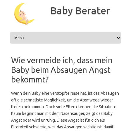
Zum
Inhalt
Baby Berater
springen
Wie vermeide ich, dass mein
Baby beim Absaugen Angst
bekommt?
Wenn dein Baby eine verstopfte Nase hat, ist das Absaugen
oft die schnellste Möglichkeit, um die Atemwege wieder
frei zu bekommen. Doch viele Eltern kennen die Situation:
Kaum beginnt man mit dem Nasensauger, zeigt das Baby
Angst oder wird unruhig. Diese Angst ist für dich als
Elternteil schwierig, weil das Absaugen wichtig ist, damit