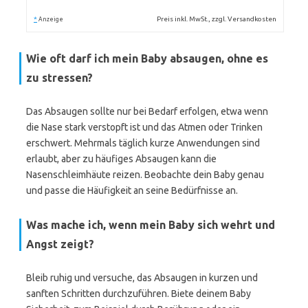
*
Preis inkl. MwSt., zzgl. Versandkosten
Anzeige
Wie oft darf ich mein Baby absaugen, ohne es
zu stressen?
Das Absaugen sollte nur bei Bedarf erfolgen, etwa wenn
die Nase stark verstopft ist und das Atmen oder Trinken
erschwert. Mehrmals täglich kurze Anwendungen sind
erlaubt, aber zu häufiges Absaugen kann die
Nasenschleimhäute reizen. Beobachte dein Baby genau
und passe die Häufigkeit an seine Bedürfnisse an.
Was mache ich, wenn mein Baby sich wehrt und
Angst zeigt?
Bleib ruhig und versuche, das Absaugen in kurzen und
sanften Schritten durchzuführen. Biete deinem Baby