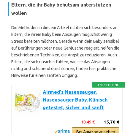
Eltern, die ihr Baby behutsam unterstützen
wollen
Die Methoden in diesem Artikel richten sich besonders an
Eltern, die ihrem Baby beim Absaugen möglichst wenig
Stress bereiten möchten. Gerade wenn dein Baby sensibel
auf Berührungen oder neue Geräusche reagiert, helfen die
beschriebenen Techniken, die Angst zu reduzieren. Auch
Eltern, die sich unsicher fühlen, wie sie das Absaugen
richtig und schonend durchführen, finden hier praktische
Hinweise für einen sanften Umgang.
EMPFEHLUNG
Airmed's Nasensauger.
Nasensauger Baby. Klinisch
getestet, sicher und sanft
18,49 €
15,70 €
Bei Amazon ansehen