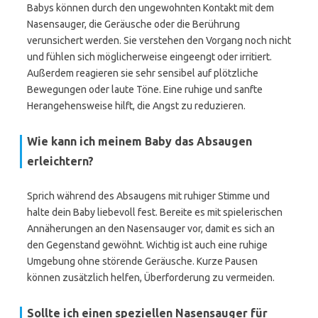
Babys können durch den ungewohnten Kontakt mit dem
Nasensauger, die Geräusche oder die Berührung
verunsichert werden. Sie verstehen den Vorgang noch nicht
und fühlen sich möglicherweise eingeengt oder irritiert.
Außerdem reagieren sie sehr sensibel auf plötzliche
Bewegungen oder laute Töne. Eine ruhige und sanfte
Herangehensweise hilft, die Angst zu reduzieren.
Wie kann ich meinem Baby das Absaugen
erleichtern?
Sprich während des Absaugens mit ruhiger Stimme und
halte dein Baby liebevoll fest. Bereite es mit spielerischen
Annäherungen an den Nasensauger vor, damit es sich an
den Gegenstand gewöhnt. Wichtig ist auch eine ruhige
Umgebung ohne störende Geräusche. Kurze Pausen
können zusätzlich helfen, Überforderung zu vermeiden.
Sollte ich einen speziellen Nasensauger für