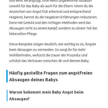
und wirkt verängstigt. Eine meist ungewohnte Situation
sowohl für das Baby als auch für die Eltern. Wenn du die
Anzeichen von Angst früh erkennst und entsprechend
reagierst, kannst du die negativen Erfahrungen reduzieren.
Denn mit Geduld und den richtigen Methoden wird das
Absaugen nicht zu einem Kampf, sondern zu einem Teil der
liebevollen Pflege.
Diese Beispiele zeigen deutlich, wie wichtig es ist, Ängste
beim Absaugen zu vermeiden. So sorgt ihr für mehr
Wohlbefinden, verkürzt die Dauer der Prozedur und
schützt das Vertrauen zwischen dir und deinem Baby.
Häufig gestellte Fragen zum angstfreien
Absaugen deines Babys
Warum bekommt mein Baby Angst beim
Absaugen?