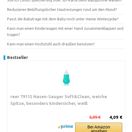
Reduzieren Belüftungslöcher Hautreizungen rund um den Mund?
Passt die Babytrage mit dem Baby noch unter meine Winterjacke?
Kann man einen Kinderwagen mit einer Hand zusammenklappen und
tragen?
Kann man einen Hochstuhl auch draußen benutzen?
Bestseller
reer 79112 Nasen-Sauger Soft&Clean, weiche
Spitze, besonders kindersicher, weiß
5,99 €
4,09 €
Bei Amazon
ansehen