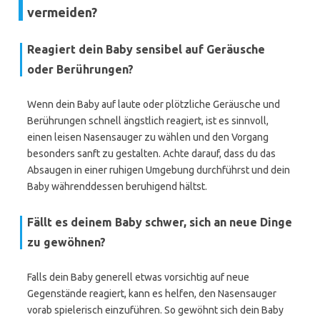
vermeiden?
Reagiert dein Baby sensibel auf Geräusche
oder Berührungen?
Wenn dein Baby auf laute oder plötzliche Geräusche und
Berührungen schnell ängstlich reagiert, ist es sinnvoll,
einen leisen Nasensauger zu wählen und den Vorgang
besonders sanft zu gestalten. Achte darauf, dass du das
Absaugen in einer ruhigen Umgebung durchführst und dein
Baby währenddessen beruhigend hältst.
Fällt es deinem Baby schwer, sich an neue Dinge
zu gewöhnen?
Falls dein Baby generell etwas vorsichtig auf neue
Gegenstände reagiert, kann es helfen, den Nasensauger
vorab spielerisch einzuführen. So gewöhnt sich dein Baby