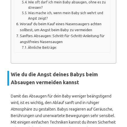
Wie oft darf ich mein Baby absaugen, ohne es zu
stressen?
Was mache ich, wenn mein Baby sich wehrt und
Angst zeigt?
Worauf du beim Kauf eines Nasensaugers achten
solltest, um Angst beim Baby zu vermeiden
Sanftes Absaugen: Schritt-für-Schritt-Anleitung für
angstfreies Nasensaugen
Ähnliche Beiträge:
Wie du die Angst deines Babys beim
Absaugen vermeiden kannst
Damit das Absaugen für dein Baby weniger beängstigend
wird, ist es wichtig, den Ablauf sanft und in ruhiger
Atmosphäre zu gestalten. Babys reagieren auf Geräusche,
Berührungen und unerwartete Bewegungen sehr sensibel.
Mit einigen einfachen Techniken kannst du ihnen Sicherheit