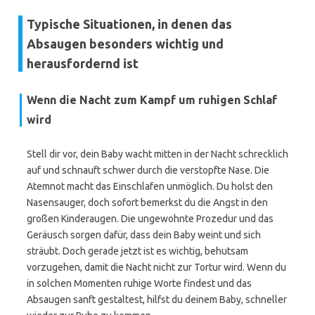
Typische Situationen, in denen das
Absaugen besonders wichtig und
herausfordernd ist
Wenn die Nacht zum Kampf um ruhigen Schlaf
wird
Stell dir vor, dein Baby wacht mitten in der Nacht schrecklich
auf und schnauft schwer durch die verstopfte Nase. Die
Atemnot macht das Einschlafen unmöglich. Du holst den
Nasensauger, doch sofort bemerkst du die Angst in den
großen Kinderaugen. Die ungewohnte Prozedur und das
Geräusch sorgen dafür, dass dein Baby weint und sich
sträubt. Doch gerade jetzt ist es wichtig, behutsam
vorzugehen, damit die Nacht nicht zur Tortur wird. Wenn du
in solchen Momenten ruhige Worte findest und das
Absaugen sanft gestaltest, hilfst du deinem Baby, schneller