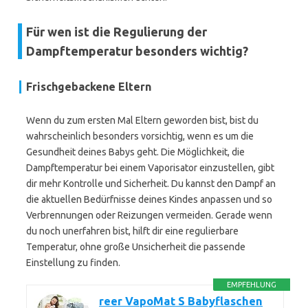
Für wen ist die Regulierung der
Dampftemperatur besonders wichtig?
Frischgebackene Eltern
Wenn du zum ersten Mal Eltern geworden bist, bist du
wahrscheinlich besonders vorsichtig, wenn es um die
Gesundheit deines Babys geht. Die Möglichkeit, die
Dampftemperatur bei einem Vaporisator einzustellen, gibt
dir mehr Kontrolle und Sicherheit. Du kannst den Dampf an
die aktuellen Bedürfnisse deines Kindes anpassen und so
Verbrennungen oder Reizungen vermeiden. Gerade wenn
du noch unerfahren bist, hilft dir eine regulierbare
Temperatur, ohne große Unsicherheit die passende
Einstellung zu finden.
EMPFEHLUNG
reer VapoMat S Babyflaschen