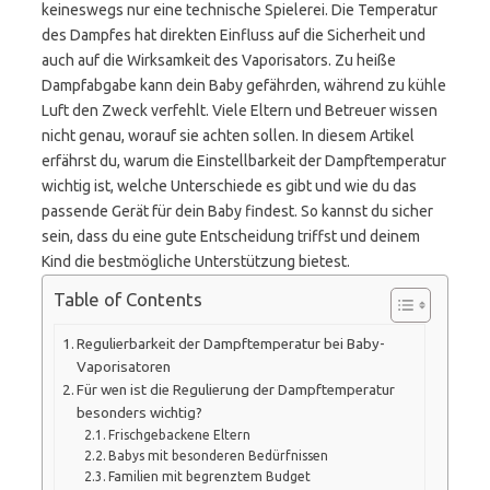
keineswegs nur eine technische Spielerei. Die Temperatur
des Dampfes hat direkten Einfluss auf die Sicherheit und
auch auf die Wirksamkeit des Vaporisators. Zu heiße
Dampfabgabe kann dein Baby gefährden, während zu kühle
Luft den Zweck verfehlt. Viele Eltern und Betreuer wissen
nicht genau, worauf sie achten sollen. In diesem Artikel
erfährst du, warum die Einstellbarkeit der Dampftemperatur
wichtig ist, welche Unterschiede es gibt und wie du das
passende Gerät für dein Baby findest. So kannst du sicher
sein, dass du eine gute Entscheidung triffst und deinem
Kind die bestmögliche Unterstützung bietest.
Table of Contents
Regulierbarkeit der Dampftemperatur bei Baby-
Vaporisatoren
Für wen ist die Regulierung der Dampftemperatur
besonders wichtig?
Frischgebackene Eltern
Babys mit besonderen Bedürfnissen
Familien mit begrenztem Budget