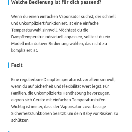
Welche Bedienung ist für dich passend?
Wenn du einen einfachen Vaporisator suchst, der schnell
und unkompliziert funktioniert, ist eine einfache
Temperaturwahl sinnvoll. Möchtest du die
Dampftemperatur individuell anpassen, solltest du ein
Modell mit intuitiver Bedienung wählen, das nicht zu
kompliziert ist.
Fazit
Eine regulierbare Dampftemperatur ist vor allem sinnvoll,
wenn du auf Sicherheit und Flexibilität Wert legst. Für
Familien, die unkomplizierte Handhabung bevorzugen,
eignen sich Geräte mit einfachen Temperaturstufen.
Wichtig ist immer, dass der Vaporisator zuverlässige
Sicherheitsfunktionen besitzt, um dein Baby vor Risiken zu
schützen.