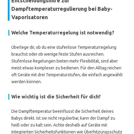
Entscheidungshilfe zur
Dampftemperaturregulierung bei Baby-
Vaporisatoren
Welche Temperaturregelung ist notwendig?
Überlege dir, ob du eine stufenlose Temperaturregelung
brauchst oder ob wenige feste Stufen ausreichen.
Stufenlose Regelungen bieten mehr Flexibilität, sind aber
meist etwas komplexer zu bedienen. Für den Alltag reichen
oft Geräte mit drei Temperaturstufen, die einfach angewählt
werden können.
Wie wichtig ist die Sicherheit für dich?
Die Dampftemperatur beeinflusst die Sicherheit deines
Babys direkt. Ist sie nicht regulierbar, kann der Dampf zu
heiß oder zu kalt sein. Achte deshalb auf Geräte mit
integrierten Sicherheitsfunktionen wie Überhitzungsschutz