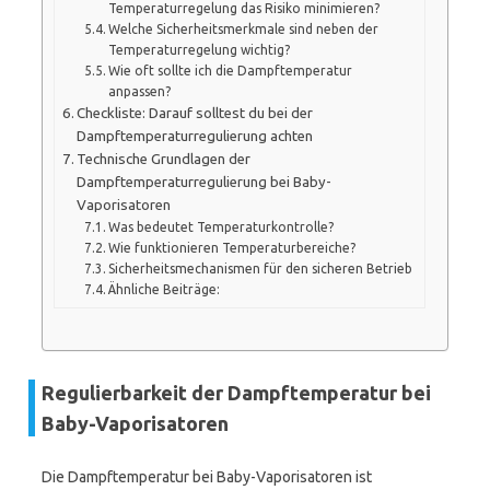
Temperaturregelung das Risiko minimieren?
Welche Sicherheitsmerkmale sind neben der
Temperaturregelung wichtig?
Wie oft sollte ich die Dampftemperatur
anpassen?
Checkliste: Darauf solltest du bei der
Dampftemperaturregulierung achten
Technische Grundlagen der
Dampftemperaturregulierung bei Baby-
Vaporisatoren
Was bedeutet Temperaturkontrolle?
Wie funktionieren Temperaturbereiche?
Sicherheitsmechanismen für den sicheren Betrieb
Ähnliche Beiträge:
Regulierbarkeit der Dampftemperatur bei
Baby-Vaporisatoren
Die Dampftemperatur bei Baby-Vaporisatoren ist