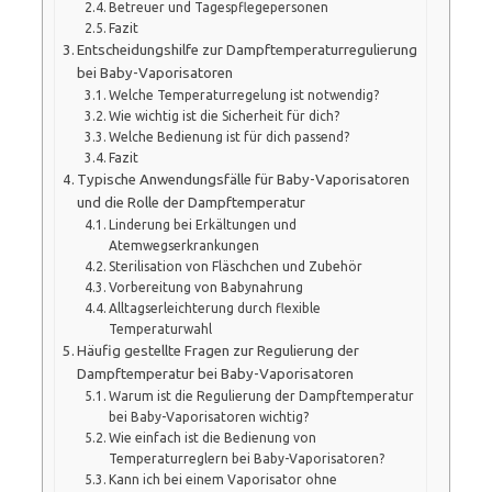
Betreuer und Tagespflegepersonen
Fazit
Entscheidungshilfe zur Dampftemperaturregulierung
bei Baby-Vaporisatoren
Welche Temperaturregelung ist notwendig?
Wie wichtig ist die Sicherheit für dich?
Welche Bedienung ist für dich passend?
Fazit
Typische Anwendungsfälle für Baby-Vaporisatoren
und die Rolle der Dampftemperatur
Linderung bei Erkältungen und
Atemwegserkrankungen
Sterilisation von Fläschchen und Zubehör
Vorbereitung von Babynahrung
Alltagserleichterung durch flexible
Temperaturwahl
Häufig gestellte Fragen zur Regulierung der
Dampftemperatur bei Baby-Vaporisatoren
Warum ist die Regulierung der Dampftemperatur
bei Baby-Vaporisatoren wichtig?
Wie einfach ist die Bedienung von
Temperaturreglern bei Baby-Vaporisatoren?
Kann ich bei einem Vaporisator ohne