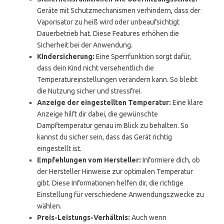
Geräte mit Schutzmechanismen verhindern, dass der
Vaporisator zu heiß wird oder unbeaufsichtigt
Dauerbetrieb hat. Diese Features erhöhen die
Sicherheit bei der Anwendung.
Kindersicherung:
Eine Sperrfunktion sorgt dafür,
dass dein Kind nicht versehentlich die
Temperatureinstellungen verändern kann. So bleibt
die Nutzung sicher und stressfrei.
Anzeige der eingestellten Temperatur:
Eine klare
Anzeige hilft dir dabei, die gewünschte
Dampftemperatur genau im Blick zu behalten. So
kannst du sicher sein, dass das Gerät richtig
eingestellt ist.
Empfehlungen vom Hersteller:
Informiere dich, ob
der Hersteller Hinweise zur optimalen Temperatur
gibt. Diese Informationen helfen dir, die richtige
Einstellung für verschiedene Anwendungszwecke zu
wählen.
Preis-Leistungs-Verhältnis:
Auch wenn