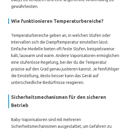
gewährleisten.
Wie funktionieren Temperaturbereiche?
Temperaturbereiche geben an, in welchen Stufen oder
Intervallen sich die Dampftemperatur einstellen lässt.
Einfache Modelle bieten oft feste Stufen, beispielsweise
kalt, lauwarm und warm. Andere Vaporisatoren ermöglichen
eine stufenlose Regelung, bei der du die Temperatur
präzise auf den Grad genau justieren kannst. Je feinfühliger
die Einstellung, desto besser kann das Gerät auf
unterschiedliche Bedürfnisse reagieren.
Sicherheitsmechanismen für den sicheren
Betrieb
Baby-Vaporisatoren sind mit mehreren
Sicherheitsmechanismen ausgestattet, um Gefahren zu