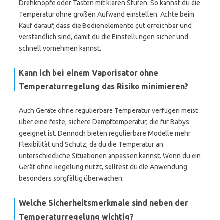
Drehknöpfe oder Tasten mit klaren Stufen. So kannst du die
Temperatur ohne großen Aufwand einstellen. Achte beim
Kauf darauf, dass die Bedienelemente gut erreichbar und
verständlich sind, damit du die Einstellungen sicher und
schnell vornehmen kannst.
Kann ich bei einem Vaporisator ohne
Temperaturregelung das Risiko minimieren?
Auch Geräte ohne regulierbare Temperatur verfügen meist
über eine feste, sichere Dampftemperatur, die für Babys
geeignet ist. Dennoch bieten regulierbare Modelle mehr
Flexibilität und Schutz, da du die Temperatur an
unterschiedliche Situationen anpassen kannst. Wenn du ein
Gerät ohne Regelung nutzt, solltest du die Anwendung
besonders sorgfältig überwachen.
Welche Sicherheitsmerkmale sind neben der
Temperaturregelung wichtig?