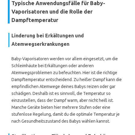
Typische Anwendungsfälle für Baby-
Vaporisatoren und die Rolle der
Dampftemperatur
Linderung bei Erkältungen und
Atemwegserkrankungen
Baby-Vaporisatoren werden vor allem eingesetzt, um die
Schleimhäute bei Erkältungen oder anderen
Atemwegsproblemen zu befeuchten. Hier ist die richtige
Dampftemperatur entscheidend. Zu heißer Dampf kann die
empfindlichen Atemwege deines Babys reizen oder gar
schädigen. Deshalb ist es sinnvoll, die Temperatur so
einzustellen, dass der Dampf warm, aber nicht heiß ist.
Manche Geräte bieten hier mehrere Stufen oder eine
stufenlose Regelung, damit du die optimale Temperatur je
nach Gesundheitszustand des Babys wählen kannst.