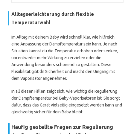
Alltagserleichterung durch flexible
Temperaturwahl
Im Alltag mit deinem Baby wird schnell klar, wie hilfreich
eine Anpassung der Dampftemperatur sein kann. Je nach
Situation kannst du die Temperatur erhöhen oder senken,
um entweder mehr Wirkung zu erzielen oder die
Anwendung besonders schonend zu gestalten. Diese
Flexibilität gibt dir Sicherheit und macht den Umgang mit
dem Vaporisator angenehmer.
In all diesen Fällen zeigt sich, wie wichtig die Regulierung
der Dampftemperatur bei Baby-Vaporisatoren ist. Sie sorgt
dafür, dass das Gerät vielseitig eingesetzt werden kann und
gleichzeitig sicher für dein Baby bleibt.
Häufig gestellte Fragen zur Regulierung