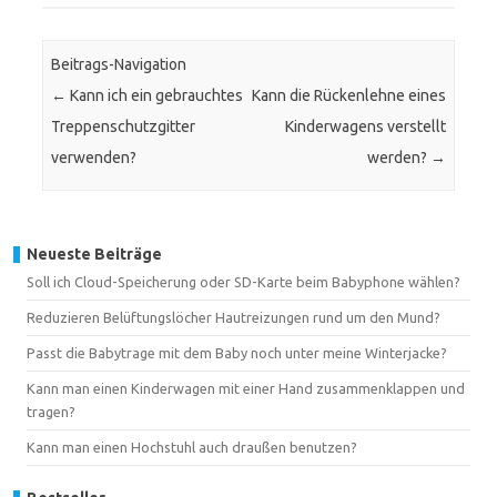
Beitrags-Navigation
←
Kann ich ein gebrauchtes
Kann die Rückenlehne eines
Treppenschutzgitter
Kinderwagens verstellt
verwenden?
werden?
→
Neueste Beiträge
Soll ich Cloud-Speicherung oder SD-Karte beim Babyphone wählen?
Reduzieren Belüftungslöcher Hautreizungen rund um den Mund?
Passt die Babytrage mit dem Baby noch unter meine Winterjacke?
Kann man einen Kinderwagen mit einer Hand zusammenklappen und
tragen?
Kann man einen Hochstuhl auch draußen benutzen?