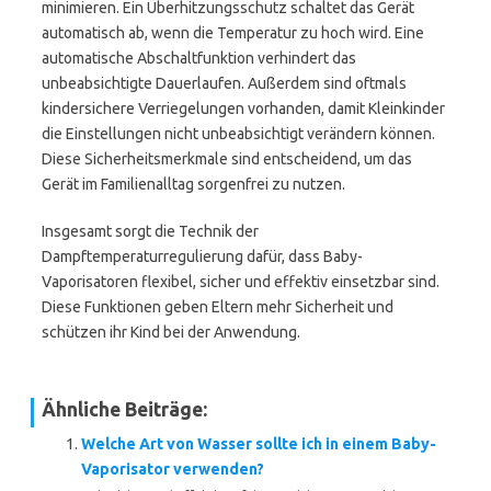
minimieren. Ein Überhitzungsschutz schaltet das Gerät
automatisch ab, wenn die Temperatur zu hoch wird. Eine
automatische Abschaltfunktion verhindert das
unbeabsichtigte Dauerlaufen. Außerdem sind oftmals
kindersichere Verriegelungen vorhanden, damit Kleinkinder
die Einstellungen nicht unbeabsichtigt verändern können.
Diese Sicherheitsmerkmale sind entscheidend, um das
Gerät im Familienalltag sorgenfrei zu nutzen.
Insgesamt sorgt die Technik der
Dampftemperaturregulierung dafür, dass Baby-
Vaporisatoren flexibel, sicher und effektiv einsetzbar sind.
Diese Funktionen geben Eltern mehr Sicherheit und
schützen ihr Kind bei der Anwendung.
Ähnliche Beiträge:
Welche Art von Wasser sollte ich in einem Baby-
Vaporisator verwenden?