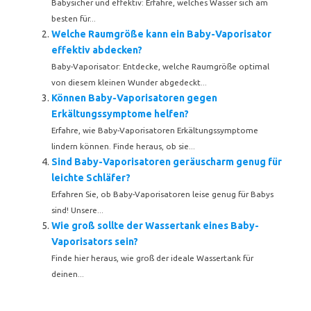
Babysicher und effektiv: Erfahre, welches Wasser sich am
besten für...
Welche Raumgröße kann ein Baby-Vaporisator
effektiv abdecken?
Baby-Vaporisator: Entdecke, welche Raumgröße optimal
von diesem kleinen Wunder abgedeckt...
Können Baby-Vaporisatoren gegen
Erkältungssymptome helfen?
Erfahre, wie Baby-Vaporisatoren Erkältungssymptome
lindern können. Finde heraus, ob sie...
Sind Baby-Vaporisatoren geräuscharm genug für
leichte Schläfer?
Erfahren Sie, ob Baby-Vaporisatoren leise genug für Babys
sind! Unsere...
Wie groß sollte der Wassertank eines Baby-
Vaporisators sein?
Finde hier heraus, wie groß der ideale Wassertank für
deinen...