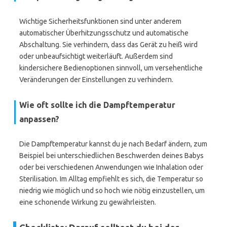
Wichtige Sicherheitsfunktionen sind unter anderem
automatischer Überhitzungsschutz und automatische
Abschaltung. Sie verhindern, dass das Gerät zu heiß wird
oder unbeaufsichtigt weiterläuft. Außerdem sind
kindersichere Bedienoptionen sinnvoll, um versehentliche
Veränderungen der Einstellungen zu verhindern.
Wie oft sollte ich die Dampftemperatur
anpassen?
Die Dampftemperatur kannst du je nach Bedarf ändern, zum
Beispiel bei unterschiedlichen Beschwerden deines Babys
oder bei verschiedenen Anwendungen wie Inhalation oder
Sterilisation. Im Alltag empfiehlt es sich, die Temperatur so
niedrig wie möglich und so hoch wie nötig einzustellen, um
eine schonende Wirkung zu gewährleisten.