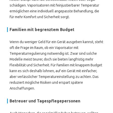
schädigen. Vaporisatoren mit feinjustierbarer Temperatur
ermöglichen eine individuell angepasste Behandlung, die
für mehr Komfort und Sicherheit sorgt.
Familien mit begrenztem Budget
Wenn du weniger Geld für ein Gerät ausgeben kannst, steht
oft die Frage im Raum, ob ein Vaporisator mit
Temperaturregulierung notwendig ist. Zwar sind solche
Modelle meist teurer, doch sie bieten langfristig mehr
Flexibilität und Sicherheit. Für Familien mit knappem Budget
kann es sich deshalb lohnen, auf ein Gerät mit einfacher,
aber verlässlicher Temperatureinstellung zu achten. Das
reduziert mögliche Risiken und erspart spätere
Anschaffungen.
Betreuer und Tagespflegepersonen