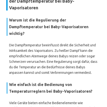
der Dampftemperatur bei Baby-
Vaporisatoren
Warum ist die Regulierung der
Dampftemperatur bei Baby-Vaporisatoren
wichtig?
Die Dampftemperatur beeinflusst direkt die Sicherheit und
Wirksamkeit des Vaporisators. Zu heißer Dampf kann die
empfindlichen Atemwege deines Babys reizen oder sogar
Schmerzen verursachen. Eine Regulierung sorgt dafür, dass
du die Temperatur an die Bedürfnisse deines Babys
anpassen kannst und somit Verbrennungen vermeidest.
Wie einfach ist die Bedienung von
Temperaturreglern bei Baby-Vaporisatoren?
Viele Geräte bieten einfache Bedienelemente wie