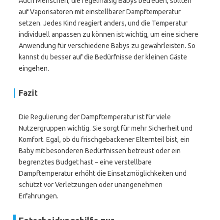
Auch Menschen, die regelmäßig Babys betreuen, sollten
auf Vaporisatoren mit einstellbarer Dampftemperatur
setzen. Jedes Kind reagiert anders, und die Temperatur
individuell anpassen zu können ist wichtig, um eine sichere
Anwendung für verschiedene Babys zu gewährleisten. So
kannst du besser auf die Bedürfnisse der kleinen Gäste
eingehen.
Fazit
Die Regulierung der Dampftemperatur ist für viele
Nutzergruppen wichtig. Sie sorgt für mehr Sicherheit und
Komfort. Egal, ob du frischgebackener Elternteil bist, ein
Baby mit besonderen Bedürfnissen betreust oder ein
begrenztes Budget hast – eine verstellbare
Dampftemperatur erhöht die Einsatzmöglichkeiten und
schützt vor Verletzungen oder unangenehmen
Erfahrungen.