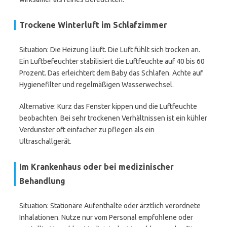
Trockene Winterluft im Schlafzimmer
Situation: Die Heizung läuft. Die Luft fühlt sich trocken an.
Ein Luftbefeuchter stabilisiert die Luftfeuchte auf 40 bis 60
Prozent. Das erleichtert dem Baby das Schlafen. Achte auf
Hygienefilter und regelmäßigen Wasserwechsel.
Alternative: Kurz das Fenster kippen und die Luftfeuchte
beobachten. Bei sehr trockenen Verhältnissen ist ein kühler
Verdunster oft einfacher zu pflegen als ein
Ultraschallgerät.
Im Krankenhaus oder bei medizinischer
Behandlung
Situation: Stationäre Aufenthalte oder ärztlich verordnete
Inhalationen. Nutze nur vom Personal empfohlene oder