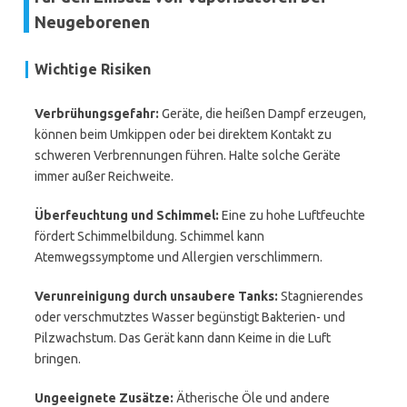
Neugeborenen
Wichtige Risiken
Verbrühungsgefahr:
Geräte, die heißen Dampf erzeugen,
können beim Umkippen oder bei direktem Kontakt zu
schweren Verbrennungen führen. Halte solche Geräte
immer außer Reichweite.
Überfeuchtung und Schimmel:
Eine zu hohe Luftfeuchte
fördert Schimmelbildung. Schimmel kann
Atemwegssymptome und Allergien verschlimmern.
Verunreinigung durch unsaubere Tanks:
Stagnierendes
oder verschmutztes Wasser begünstigt Bakterien- und
Pilzwachstum. Das Gerät kann dann Keime in die Luft
bringen.
Ungeeignete Zusätze:
Ätherische Öle und andere