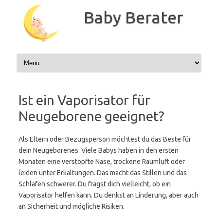
Zum
Inhalt
Baby Berater
springen
Ist ein Vaporisator für
Neugeborene geeignet?
Als Eltern oder Bezugsperson möchtest du das Beste für
dein Neugeborenes. Viele Babys haben in den ersten
Monaten eine verstopfte Nase, trockene Raumluft oder
leiden unter Erkältungen. Das macht das Stillen und das
Schlafen schwerer. Du fragst dich vielleicht, ob ein
Vaporisator helfen kann. Du denkst an Linderung, aber auch
an Sicherheit und mögliche Risiken.