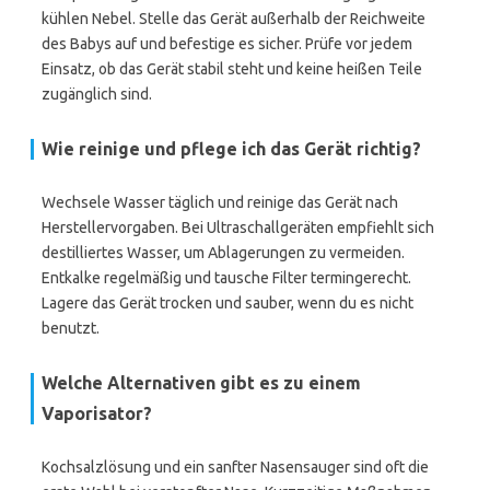
kühlen Nebel. Stelle das Gerät außerhalb der Reichweite
des Babys auf und befestige es sicher. Prüfe vor jedem
Einsatz, ob das Gerät stabil steht und keine heißen Teile
zugänglich sind.
Wie reinige und pflege ich das Gerät richtig?
Wechsele Wasser täglich und reinige das Gerät nach
Herstellervorgaben. Bei Ultraschallgeräten empfiehlt sich
destilliertes Wasser, um Ablagerungen zu vermeiden.
Entkalke regelmäßig und tausche Filter termingerecht.
Lagere das Gerät trocken und sauber, wenn du es nicht
benutzt.
Welche Alternativen gibt es zu einem
Vaporisator?
Kochsalzlösung und ein sanfter Nasensauger sind oft die