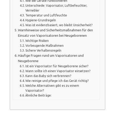
Wie die Geräte funktionieren
Unterschiede: Vaporisator, Luftbefeuchter,
Vernebler
Temperatur und Luftfeuchte
Hygiene-Grundregeln
Was ist evidenzbasiert, wo bleibt Unsicherheit?
Warnhinweise und Sicherheitsmaßnahmen für den
Einsatz von Vaporisatoren bei Neugeborenen
Wichtige Risiken
Vorbeugende Maßnahmen
Sichere Verhaltensregeln
Häufige Fragen rund um Vaporisatoren und
Neugeborene
Ist ein Vaporisator für Neugeborene sicher?
Wann sollte ich einen Vaporisator einsetzen?
Kann das Baby sich verbrennen?
Wie reinige und pflege ich das Gerät richtig?
Welche Alternativen gibt es zu einem
Vaporisator?
Ähnliche Beiträge: