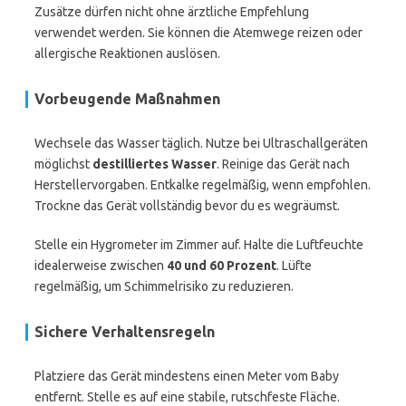
Zusätze dürfen nicht ohne ärztliche Empfehlung
verwendet werden. Sie können die Atemwege reizen oder
allergische Reaktionen auslösen.
Vorbeugende Maßnahmen
Wechsele das Wasser täglich. Nutze bei Ultraschallgeräten
möglichst
destilliertes Wasser
. Reinige das Gerät nach
Herstellervorgaben. Entkalke regelmäßig, wenn empfohlen.
Trockne das Gerät vollständig bevor du es wegräumst.
Stelle ein Hygrometer im Zimmer auf. Halte die Luftfeuchte
idealerweise zwischen
40 und 60 Prozent
. Lüfte
regelmäßig, um Schimmelrisiko zu reduzieren.
Sichere Verhaltensregeln
Platziere das Gerät mindestens einen Meter vom Baby
entfernt. Stelle es auf eine stabile, rutschfeste Fläche.