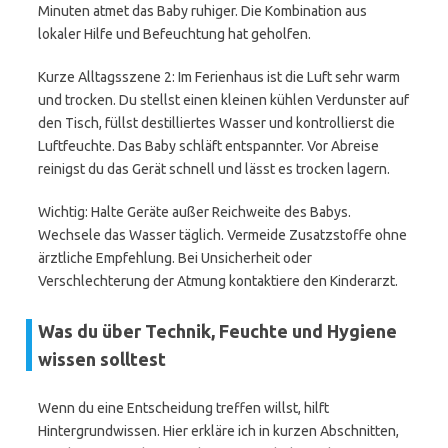
Minuten atmet das Baby ruhiger. Die Kombination aus
lokaler Hilfe und Befeuchtung hat geholfen.
Kurze Alltagsszene 2: Im Ferienhaus ist die Luft sehr warm
und trocken. Du stellst einen kleinen kühlen Verdunster auf
den Tisch, füllst destilliertes Wasser und kontrollierst die
Luftfeuchte. Das Baby schläft entspannter. Vor Abreise
reinigst du das Gerät schnell und lässt es trocken lagern.
Wichtig: Halte Geräte außer Reichweite des Babys.
Wechsele das Wasser täglich. Vermeide Zusatzstoffe ohne
ärztliche Empfehlung. Bei Unsicherheit oder
Verschlechterung der Atmung kontaktiere den Kinderarzt.
Was du über Technik, Feuchte und Hygiene
wissen solltest
Wenn du eine Entscheidung treffen willst, hilft
Hintergrundwissen. Hier erkläre ich in kurzen Abschnitten,