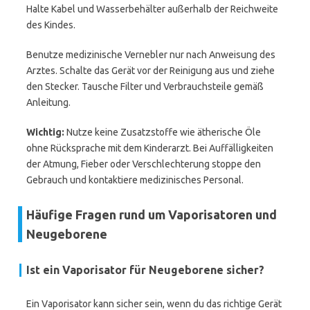
Halte Kabel und Wasserbehälter außerhalb der Reichweite
des Kindes.
Benutze medizinische Vernebler nur nach Anweisung des
Arztes. Schalte das Gerät vor der Reinigung aus und ziehe
den Stecker. Tausche Filter und Verbrauchsteile gemäß
Anleitung.
Wichtig:
Nutze keine Zusatzstoffe wie ätherische Öle
ohne Rücksprache mit dem Kinderarzt. Bei Auffälligkeiten
der Atmung, Fieber oder Verschlechterung stoppe den
Gebrauch und kontaktiere medizinisches Personal.
Häufige Fragen rund um Vaporisatoren und
Neugeborene
Ist ein Vaporisator für Neugeborene sicher?
Ein Vaporisator kann sicher sein, wenn du das richtige Gerät