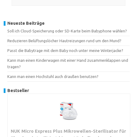
Neueste Beiträge
Soll ich Cloud-Speicherung oder SD-Karte beim Babyphone wählen?
Reduzieren Belüftungslöcher Hautreizungen rund um den Mund?
Passt die Babytrage mit dem Baby noch unter meine Winterjacke?
Kann man einen Kinderwagen mit einer Hand zusammenklappen und
tragen?
Kann man einen Hochstuhl auch draußen benutzen?
Bestseller
NUK Micro Express Plus Mikrowellen-Sterilisator für