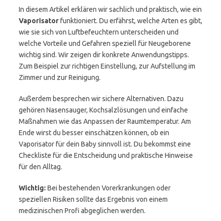
In diesem Artikel erklären wir sachlich und praktisch, wie ein
Vaporisator
funktioniert. Du erfährst, welche Arten es gibt,
wie sie sich von Luftbefeuchtern unterscheiden und
welche Vorteile und Gefahren speziell für Neugeborene
wichtig sind. Wir zeigen dir konkrete Anwendungstipps.
Zum Beispiel zur richtigen Einstellung, zur Aufstellung im
Zimmer und zur Reinigung.
Außerdem besprechen wir sichere Alternativen. Dazu
gehören Nasensauger, Kochsalzlösungen und einfache
Maßnahmen wie das Anpassen der Raumtemperatur. Am
Ende wirst du besser einschätzen können, ob ein
Vaporisator für dein Baby sinnvoll ist. Du bekommst eine
Checkliste für die Entscheidung und praktische Hinweise
für den Alltag.
Wichtig:
Bei bestehenden Vorerkrankungen oder
speziellen Risiken sollte das Ergebnis von einem
medizinischen Profi abgeglichen werden.