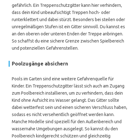
gefährlich. Ein Treppenschutzgitter kann hier verhindern,
dass dein Kind unbeaufsichtigt Treppen hoch- oder
runterklettert und dabei stürzt. Besonders bei steilen oder
unregelmäßigen Stufen ist ein Gitter sinnvoll. Du kannst es
an den oberen oder unteren Enden der Treppe anbringen.
So schaffst du eine sichere Grenze zwischen Spielbereich
und potenziellen Gefahrenstellen.
Poolzugänge absichern
Pools im Garten sind eine weitere Gefahrenquelle für
Kinder. Ein Treppenschutzgitter lässt sich auch am Zugang
zum Poolbereich installieren, um zu verhindern, dass dein
Kind ohne Aufsicht ins Wasser gelangt. Das Gitter sollte
dabei wetterfest sein und einen sicheren Verschluss haben,
sodass es nicht versehentlich geöffnet werden kann.
Manche Modelle sind speziell für den Außenbereich und
wassernahe Umgebungen ausgelegt. So kannst du den
Poolbereich kindgerecht schützen und gleichzeitig