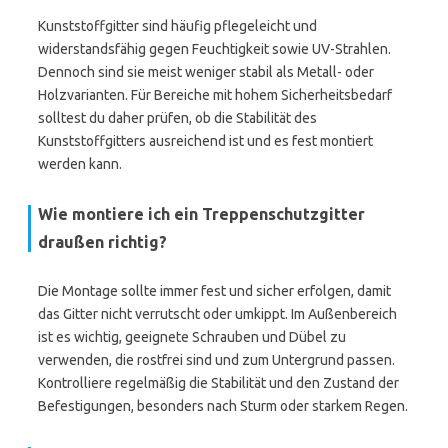
Kunststoffgitter sind häufig pflegeleicht und
widerstandsfähig gegen Feuchtigkeit sowie UV-Strahlen.
Dennoch sind sie meist weniger stabil als Metall- oder
Holzvarianten. Für Bereiche mit hohem Sicherheitsbedarf
solltest du daher prüfen, ob die Stabilität des
Kunststoffgitters ausreichend ist und es fest montiert
werden kann.
Wie montiere ich ein Treppenschutzgitter
draußen richtig?
Die Montage sollte immer fest und sicher erfolgen, damit
das Gitter nicht verrutscht oder umkippt. Im Außenbereich
ist es wichtig, geeignete Schrauben und Dübel zu
verwenden, die rostfrei sind und zum Untergrund passen.
Kontrolliere regelmäßig die Stabilität und den Zustand der
Befestigungen, besonders nach Sturm oder starkem Regen.