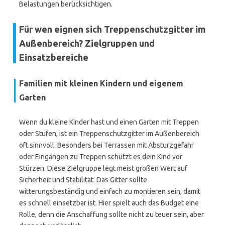
Belastungen berücksichtigen.
Für wen eignen sich Treppenschutzgitter im
Außenbereich? Zielgruppen und
Einsatzbereiche
Familien mit kleinen Kindern und eigenem
Garten
Wenn du kleine Kinder hast und einen Garten mit Treppen
oder Stufen, ist ein Treppenschutzgitter im Außenbereich
oft sinnvoll. Besonders bei Terrassen mit Absturzgefahr
oder Eingängen zu Treppen schützt es dein Kind vor
Stürzen. Diese Zielgruppe legt meist großen Wert auf
Sicherheit und Stabilität. Das Gitter sollte
witterungsbeständig und einfach zu montieren sein, damit
es schnell einsetzbar ist. Hier spielt auch das Budget eine
Rolle, denn die Anschaffung sollte nicht zu teuer sein, aber