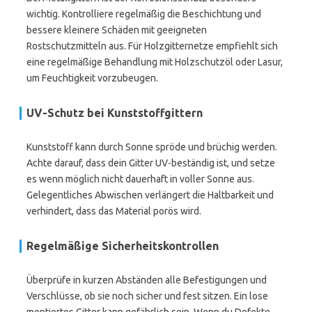
wichtig. Kontrolliere regelmäßig die Beschichtung und
bessere kleinere Schäden mit geeigneten
Rostschutzmitteln aus. Für Holzgitternetze empfiehlt sich
eine regelmäßige Behandlung mit Holzschutzöl oder Lasur,
um Feuchtigkeit vorzubeugen.
UV-Schutz bei Kunststoffgittern
Kunststoff kann durch Sonne spröde und brüchig werden.
Achte darauf, dass dein Gitter UV-beständig ist, und setze
es wenn möglich nicht dauerhaft in voller Sonne aus.
Gelegentliches Abwischen verlängert die Haltbarkeit und
verhindert, dass das Material porös wird.
Regelmäßige Sicherheitskontrollen
Überprüfe in kurzen Abständen alle Befestigungen und
Verschlüsse, ob sie noch sicher und fest sitzen. Ein lose