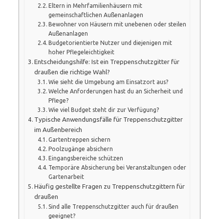
Eltern in Mehrfamilienhäusern mit
gemeinschaftlichen Außenanlagen
Bewohner von Häusern mit unebenen oder steilen
Außenanlagen
Budgetorientierte Nutzer und diejenigen mit
hoher Pflegeleichtigkeit
Entscheidungshilfe: Ist ein Treppenschutzgitter für
draußen die richtige Wahl?
Wie sieht die Umgebung am Einsatzort aus?
Welche Anforderungen hast du an Sicherheit und
Pflege?
Wie viel Budget steht dir zur Verfügung?
Typische Anwendungsfälle für Treppenschutzgitter
im Außenbereich
Gartentreppen sichern
Poolzugänge absichern
Eingangsbereiche schützen
Temporäre Absicherung bei Veranstaltungen oder
Gartenarbeit
Häufig gestellte Fragen zu Treppenschutzgittern für
draußen
Sind alle Treppenschutzgitter auch für draußen
geeignet?