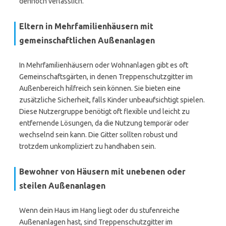
dennoch verlässlich.
Eltern in Mehrfamilienhäusern mit
gemeinschaftlichen Außenanlagen
In Mehrfamilienhäusern oder Wohnanlagen gibt es oft
Gemeinschaftsgärten, in denen Treppenschutzgitter im
Außenbereich hilfreich sein können. Sie bieten eine
zusätzliche Sicherheit, falls Kinder unbeaufsichtigt spielen.
Diese Nutzergruppe benötigt oft flexible und leicht zu
entfernende Lösungen, da die Nutzung temporär oder
wechselnd sein kann. Die Gitter sollten robust und
trotzdem unkompliziert zu handhaben sein.
Bewohner von Häusern mit unebenen oder
steilen Außenanlagen
Wenn dein Haus im Hang liegt oder du stufenreiche
Außenanlagen hast, sind Treppenschutzgitter im