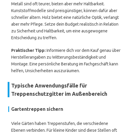
Metall sind oft teurer, bieten aber mehr Haltbarkeit.
Kunststoffmodelle sind preisgünstiger, können dafür aber
schneller altern. Holz bietet eine natürliche Optik, verlangt
aber mehr Pflege. Setze dein Budget realistisch in Relation
zu Sicherheit und Haltbarkeit, um eine ausgewogene
Entscheidung zu treffen.
Praktischer Tipp:
Informiere dich vor dem Kauf genau über
Herstellerangaben zu Witterungsbeständigkeit und
Montage. Eine persönliche Beratung im Fachgeschäft kann
helfen, Unsicherheiten auszuräumen.
Typische Anwendungsfälle für
Treppenschutzgitter im Außenbereich
Gartentreppen sichern
Viele Gärten haben Treppenstufen, die verschiedene
Ebenen verbinden. Für kleine Kinder sind diese Stellen oft