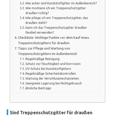
Wie sicher sind Kunststoffgitter im Außenbereich?
Wie montiere ich ein Treppenschutzgitter
draußen richtig?
Wie pflege ich ein Treppenschutzgitter, das
draußen steht?
Kann ich das Treppenschutzgitter draußen
flexibel verwenden?
Checkliste: Wichtige Punkte vor dem Kauf eines
Treppenschutzgitters für draußen
Tipps zur Pflege und Wartung von
Treppenschutzgittern im Außenbereich
Regelmäßige Reinigung
Schutz vor Feuchtigkeit und Korrosion
UV-Schutz bei Kunststoffgittern
Regelmäßige Sicherheitskontrollen
Wartung der Verschlussmechanismen
Geeignete Lagerung bei Nichtgebrauch
Ähnliche Beiträge:
Sind Treppenschutzgitter für draußen