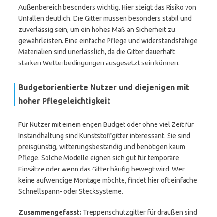
Außenbereich besonders wichtig. Hier steigt das Risiko von
Unfällen deutlich. Die Gitter müssen besonders stabil und
zuverlässig sein, um ein hohes Maß an Sicherheit zu
gewährleisten. Eine einfache Pflege und widerstandsfähige
Materialien sind unerlässlich, da die Gitter dauerhaft
starken Wetterbedingungen ausgesetzt sein können.
Budgetorientierte Nutzer und diejenigen mit
hoher Pflegeleichtigkeit
Für Nutzer mit einem engen Budget oder ohne viel Zeit für
Instandhaltung sind Kunststoffgitter interessant. Sie sind
preisgünstig, witterungsbeständig und benötigen kaum
Pflege. Solche Modelle eignen sich gut für temporäre
Einsätze oder wenn das Gitter häufig bewegt wird. Wer
keine aufwendige Montage möchte, findet hier oft einfache
Schnellspann- oder Stecksysteme.
Zusammengefasst:
Treppenschutzgitter für draußen sind