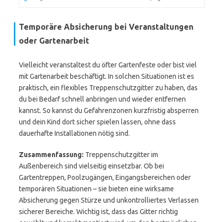
Temporäre Absicherung bei Veranstaltungen
oder Gartenarbeit
Vielleicht veranstaltest du öfter Gartenfeste oder bist viel
mit Gartenarbeit beschäftigt. In solchen Situationen ist es
praktisch, ein flexibles Treppenschutzgitter zu haben, das
du bei Bedarf schnell anbringen und wieder entfernen
kannst. So kannst du Gefahrenzonen kurzfristig absperren
und dein Kind dort sicher spielen lassen, ohne dass
dauerhafte Installationen nötig sind.
Zusammenfassung:
Treppenschutzgitter im
Außenbereich sind vielseitig einsetzbar. Ob bei
Gartentreppen, Poolzugängen, Eingangsbereichen oder
temporären Situationen – sie bieten eine wirksame
Absicherung gegen Stürze und unkontrolliertes Verlassen
sicherer Bereiche. Wichtig ist, dass das Gitter richtig