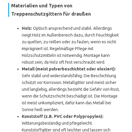
Materialien und Typen von
Treppenschutzgittern für draußen
Holz:
Optisch ansprechend und stabil. Allerdings
neigt Holz im Außenbereich dazu, durch Feuchtigkeit
zu quellen, zu reißen oder zu faulen, wenn es nicht
imprägniert ist. Regelmäßige Pflege mit
Holzschutzmitteln ist notwendig. Montage kann
robust sein, da Holz oft fest verschraubt wird.
Metall (meist pulverbeschichtet oder eloxiert):
Sehr stabil und widerstandsfähig. Die Beschichtung
schützt vor Korrosion. Metallgitter sind meist sicher
und langlebig, allerdings besteht die Gefahr von Rost,
wenn die Schutzschicht beschädigt ist. Die Montage
ist meist unkompliziert, dafür kann das Metall bei
Sonne heiß werden.
Kunststoff (z.B. PVC oder Polypropylen):
Witterungsbeständig und pflegeleicht.
Kunststoffgitter sind oft leichter und lassen sich