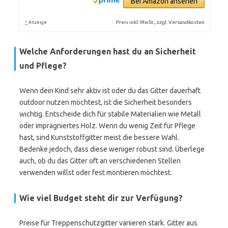
Bei Amazon ansehen
*
Preis inkl. MwSt., zzgl. Versandkosten
Anzeige
Welche Anforderungen hast du an Sicherheit
und Pflege?
Wenn dein Kind sehr aktiv ist oder du das Gitter dauerhaft
outdoor nutzen möchtest, ist die Sicherheit besonders
wichtig. Entscheide dich für stabile Materialien wie Metall
oder imprägniertes Holz. Wenn du wenig Zeit für Pflege
hast, sind Kunststoffgitter meist die bessere Wahl.
Bedenke jedoch, dass diese weniger robust sind. Überlege
auch, ob du das Gitter oft an verschiedenen Stellen
verwenden willst oder fest montieren möchtest.
Wie viel Budget steht dir zur Verfügung?
Preise für Treppenschutzgitter variieren stark. Gitter aus