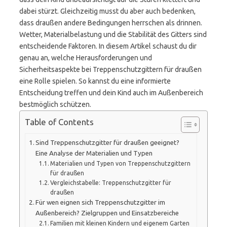
dabei stürzt. Gleichzeitig musst du aber auch bedenken,
dass draußen andere Bedingungen herrschen als drinnen.
Wetter, Materialbelastung und die Stabilität des Gitters sind
entscheidende Faktoren. In diesem Artikel schaust du dir
genau an, welche Herausforderungen und
Sicherheitsaspekte bei Treppenschutzgittern für draußen
eine Rolle spielen. So kannst du eine informierte
Entscheidung treffen und dein Kind auch im Außenbereich
bestmöglich schützen.
Table of Contents
Sind Treppenschutzgitter für draußen geeignet?
Eine Analyse der Materialien und Typen
Materialien und Typen von Treppenschutzgittern
für draußen
Vergleichstabelle: Treppenschutzgitter für
draußen
Für wen eignen sich Treppenschutzgitter im
Außenbereich? Zielgruppen und Einsatzbereiche
Familien mit kleinen Kindern und eigenem Garten