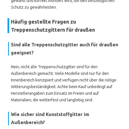
gewählt und korrekt montiert wird, um den bestmöglichen
Schutz zu gewährleisten.
Häufig gestellte Fragen zu
Treppenschutzgittern für draußen
Sind alle Treppenschutzgitter auch für draußen
geeignet?
Nein, nicht alle Treppenschutzgitter sind für den
Außenbereich gemacht. Viele Modelle sind nur für den
Innenbereich konzipiert und verfügen nicht über die nötige
Witterungsbeständigkeit. Achte beim Kauf unbedingt auf
Herstellerangaben zum Einsatz im Freien und auf
Materialien, die wetterfest und langlebig sind.
Wie sicher sind Kunststoffgitter im
Außenbereich?