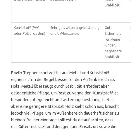
Stabilität
Kunststoff (PVC
Sehr gut, witterungsbeständig
Gute
oder Polypropylen)
und UV-beständig
Sicherheit
für kleine
Kinder,
begrenzte
Stabilität
Fazit:
Treppenschutzgitter aus Metall und Kunststoff
eignen sich in der Regel besser für den Außenbereich als
Holz. Metall überzeugt durch Stabilität, erfordert aber
gelegentliche Pflege, um Rost zu vermeiden. Kunststoff ist
besonders pflegeleicht und witterungsbeständig, bietet
aber eine geringere Stabilität. Holz sieht schön aus, braucht
jedoch viel Pflege, um im Außenbereich dauerhaft sicher zu
bleiben. Bei der Montage solltest du darauf achten, dass
das Gitter fest sitzt und den genauen Einsatzort sowie die