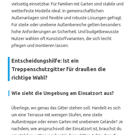
vielseitig einsetzbar. Für Familien mit Garten sind stabile und
wetterfeste Modelle ideal. In gemeinschaftlichen
Außenanlagen sind flexible und robuste Lösungen gefragt.
Für steile oder unebene Außenbereiche gelten besonders
hohe Anforderungen an Sicherheit. Und budgetbewusste
Nutzer wählen oft Kunststoffvarianten, die sich leicht
pflegen und montieren lassen.
Entscheidungshilfe: Ist ein
Treppenschutzgitter für draußen die
richtige Wahl?
Wie sieht die Umgebung am Einsatzort aus?
Überlege, wo genau das Gitter stehen soll. Handelt es sich
um eine Terrasse mit wenigen Stufen, eine steile
Außentreppe oder einen Garten mit unebenem Gelände? Je
nachdem, wie anspruchsvoll der Einsatzort ist, brauchst du