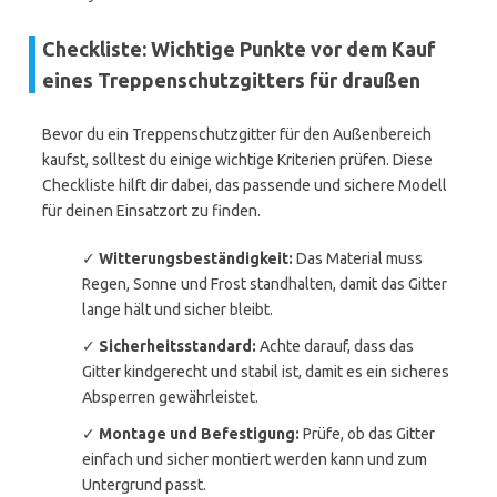
Checkliste: Wichtige Punkte vor dem Kauf
eines Treppenschutzgitters für draußen
Bevor du ein Treppenschutzgitter für den Außenbereich
kaufst, solltest du einige wichtige Kriterien prüfen. Diese
Checkliste hilft dir dabei, das passende und sichere Modell
für deinen Einsatzort zu finden.
✓
Witterungsbeständigkeit:
Das Material muss
Regen, Sonne und Frost standhalten, damit das Gitter
lange hält und sicher bleibt.
✓
Sicherheitsstandard:
Achte darauf, dass das
Gitter kindgerecht und stabil ist, damit es ein sicheres
Absperren gewährleistet.
✓
Montage und Befestigung:
Prüfe, ob das Gitter
einfach und sicher montiert werden kann und zum
Untergrund passt.