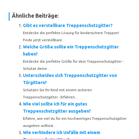
Ähnliche Beiträge:
Gibt es verstellbare Treppenschutzgitter?
Entdecke die perfekte Lösung für kindersichere Treppen!
Finde jetzt verstellbare...
Welche Größe sollte ein Treppenschutzgitter
haben?
Entdecke die perfekte Größe für dein Treppenschutzgitter -
Schütze deine...
Unterscheiden sich Treppenschutzgitter von
Türgittern?
Schützen Sie Ihr Kind mit einem sicheren
Treppenschutzgitter - Erfahren...
Wie viel sollte ich für ein gutes
Treppenschutzgitter ausgeben?
Erfahre, wie viel du für ein hochwertiges Treppenschutzgitter
ausgeben solltest....
Wie verhindere ich Unfälle mit einem