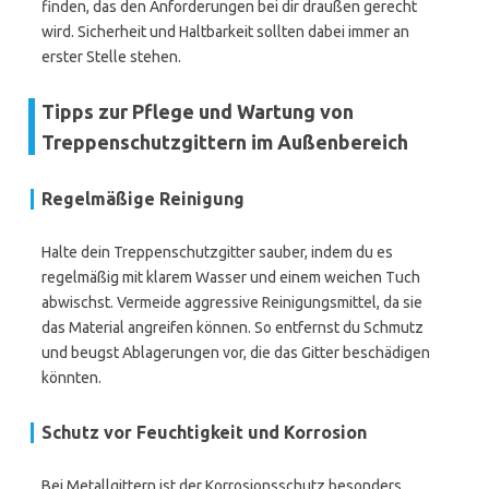
finden, das den Anforderungen bei dir draußen gerecht
wird. Sicherheit und Haltbarkeit sollten dabei immer an
erster Stelle stehen.
Tipps zur Pflege und Wartung von
Treppenschutzgittern im Außenbereich
Regelmäßige Reinigung
Halte dein Treppenschutzgitter sauber, indem du es
regelmäßig mit klarem Wasser und einem weichen Tuch
abwischst. Vermeide aggressive Reinigungsmittel, da sie
das Material angreifen können. So entfernst du Schmutz
und beugst Ablagerungen vor, die das Gitter beschädigen
könnten.
Schutz vor Feuchtigkeit und Korrosion
Bei Metallgittern ist der Korrosionsschutz besonders