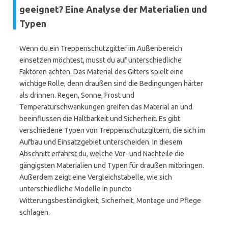
geeignet? Eine Analyse der Materialien und
Typen
Wenn du ein Treppenschutzgitter im Außenbereich
einsetzen möchtest, musst du auf unterschiedliche
Faktoren achten. Das Material des Gitters spielt eine
wichtige Rolle, denn draußen sind die Bedingungen härter
als drinnen. Regen, Sonne, Frost und
Temperaturschwankungen greifen das Material an und
beeinflussen die Haltbarkeit und Sicherheit. Es gibt
verschiedene Typen von Treppenschutzgittern, die sich im
Aufbau und Einsatzgebiet unterscheiden. In diesem
Abschnitt erfährst du, welche Vor- und Nachteile die
gängigsten Materialien und Typen für draußen mitbringen.
Außerdem zeigt eine Vergleichstabelle, wie sich
unterschiedliche Modelle in puncto
Witterungsbeständigkeit, Sicherheit, Montage und Pflege
schlagen.