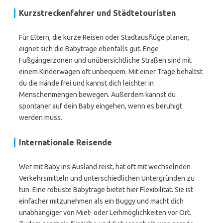
Kurzstreckenfahrer und Städtetouristen
Für Eltern, die kurze Reisen oder Stadtausflüge planen,
eignet sich die Babytrage ebenfalls gut. Enge
Fußgängerzonen und unübersichtliche Straßen sind mit
einem Kinderwagen oft unbequem. Mit einer Trage behältst
du die Hände frei und kannst dich leichter in
Menschenmengen bewegen. Außerdem kannst du
spontaner auf dein Baby eingehen, wenn es beruhigt
werden muss.
Internationale Reisende
Wer mit Baby ins Ausland reist, hat oft mit wechselnden
Verkehrsmitteln und unterschiedlichen Untergründen zu
tun. Eine robuste Babytrage bietet hier Flexibilität. Sie ist
einfacher mitzunehmen als ein Buggy und macht dich
unabhängiger von Miet- oder Leihmöglichkeiten vor Ort.