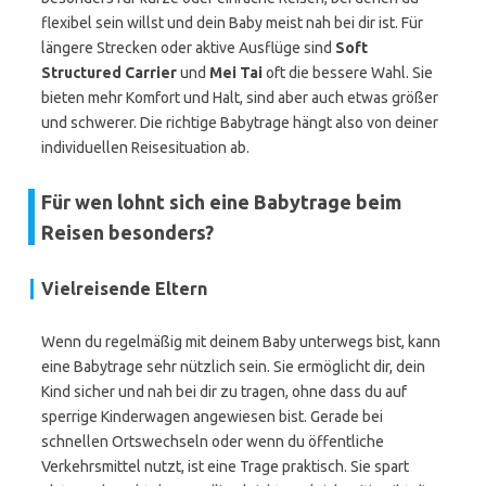
flexibel sein willst und dein Baby meist nah bei dir ist. Für
längere Strecken oder aktive Ausflüge sind
Soft
Structured Carrier
und
Mei Tai
oft die bessere Wahl. Sie
bieten mehr Komfort und Halt, sind aber auch etwas größer
und schwerer. Die richtige Babytrage hängt also von deiner
individuellen Reisesituation ab.
Für wen lohnt sich eine Babytrage beim
Reisen besonders?
Vielreisende Eltern
Wenn du regelmäßig mit deinem Baby unterwegs bist, kann
eine Babytrage sehr nützlich sein. Sie ermöglicht dir, dein
Kind sicher und nah bei dir zu tragen, ohne dass du auf
sperrige Kinderwagen angewiesen bist. Gerade bei
schnellen Ortswechseln oder wenn du öffentliche
Verkehrsmittel nutzt, ist eine Trage praktisch. Sie spart