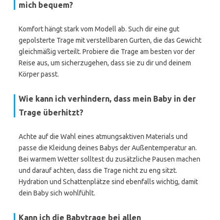
mich bequem?
Komfort hängt stark vom Modell ab. Such dir eine gut
gepolsterte Trage mit verstellbaren Gurten, die das Gewicht
gleichmäßig verteilt. Probiere die Trage am besten vor der
Reise aus, um sicherzugehen, dass sie zu dir und deinem
Körper passt.
Wie kann ich verhindern, dass mein Baby in der
Trage überhitzt?
Achte auf die Wahl eines atmungsaktiven Materials und
passe die Kleidung deines Babys der Außentemperatur an.
Bei warmem Wetter solltest du zusätzliche Pausen machen
und darauf achten, dass die Trage nicht zu eng sitzt.
Hydration und Schattenplätze sind ebenfalls wichtig, damit
dein Baby sich wohlfühlt.
Kann ich die Babytrage bei allen