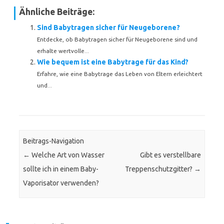
Ähnliche Beiträge:
Sind Babytragen sicher für Neugeborene?
Entdecke, ob Babytragen sicher für Neugeborene sind und
erhalte wertvolle...
Wie bequem ist eine Babytrage für das Kind?
Erfahre, wie eine Babytrage das Leben von Eltern erleichtert
und...
Beitrags-Navigation
←
Welche Art von Wasser
Gibt es verstellbare
sollte ich in einem Baby-
Treppenschutzgitter?
→
Vaporisator verwenden?