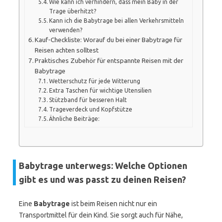
Wie kann ich verhindern, dass mein Baby in der
Trage überhitzt?
Kann ich die Babytrage bei allen Verkehrsmitteln
verwenden?
Kauf-Checkliste: Worauf du bei einer Babytrage für
Reisen achten solltest
Praktisches Zubehör für entspannte Reisen mit der
Babytrage
Wetterschutz für jede Witterung
Extra Taschen für wichtige Utensilien
Stützband für besseren Halt
Trageverdeck und Kopfstütze
Ähnliche Beiträge:
Babytrage unterwegs: Welche Optionen
gibt es und was passt zu deinen Reisen?
Eine
Babytrage
ist beim Reisen nicht nur ein
Transportmittel für dein Kind. Sie sorgt auch für Nähe,