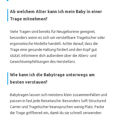
Ab welchem Alter kann ich mein Baby in einer
Trage mitnehmen?
Viele Tragen sind bereits für Neugeborene geeignet,
besonders wenn es sich um verstellbare Tragetücher oder
ergonomische Modelle handelt. Achte darauf, dass die
Trage eine gesunde Haltung fördert und den Kopf gut
stützt. Informiere dich außerdem über die Alters- und
Gewichtsempfehlungen des Herstellers.
Wie kann ich die Babytrage unterwegs am
besten verstauen?
Babytragen lassen sich meistens klein zusammenfalten und
passen in fast jede Reisetasche. Besonders Soft Structured
Carrier und Tragetücher beanspruchen wenig Platz. Packe
die Trage griffbereit ein, damit du sie schnell verwenden