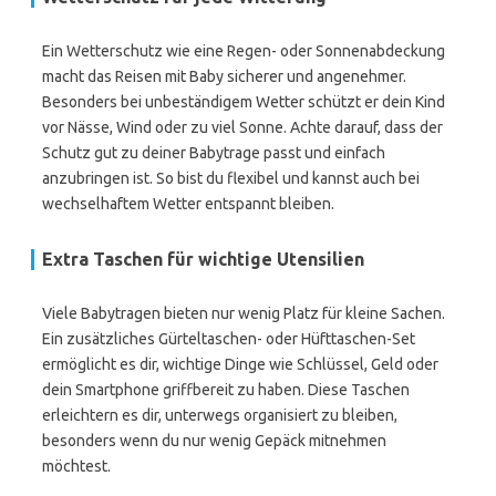
Ein Wetterschutz wie eine Regen- oder Sonnenabdeckung
macht das Reisen mit Baby sicherer und angenehmer.
Besonders bei unbeständigem Wetter schützt er dein Kind
vor Nässe, Wind oder zu viel Sonne. Achte darauf, dass der
Schutz gut zu deiner Babytrage passt und einfach
anzubringen ist. So bist du flexibel und kannst auch bei
wechselhaftem Wetter entspannt bleiben.
Extra Taschen für wichtige Utensilien
Viele Babytragen bieten nur wenig Platz für kleine Sachen.
Ein zusätzliches Gürteltaschen- oder Hüfttaschen-Set
ermöglicht es dir, wichtige Dinge wie Schlüssel, Geld oder
dein Smartphone griffbereit zu haben. Diese Taschen
erleichtern es dir, unterwegs organisiert zu bleiben,
besonders wenn du nur wenig Gepäck mitnehmen
möchtest.