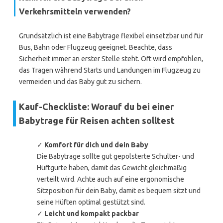
Verkehrsmitteln verwenden?
Grundsätzlich ist eine Babytrage flexibel einsetzbar und für
Bus, Bahn oder Flugzeug geeignet. Beachte, dass
Sicherheit immer an erster Stelle steht. Oft wird empfohlen,
das Tragen während Starts und Landungen im Flugzeug zu
vermeiden und das Baby gut zu sichern.
Kauf-Checkliste: Worauf du bei einer
Babytrage für Reisen achten solltest
✓
Komfort für dich und dein Baby
Die Babytrage sollte gut gepolsterte Schulter- und
Hüftgurte haben, damit das Gewicht gleichmäßig
verteilt wird. Achte auch auf eine ergonomische
Sitzposition für dein Baby, damit es bequem sitzt und
seine Hüften optimal gestützt sind.
✓
Leicht und kompakt packbar