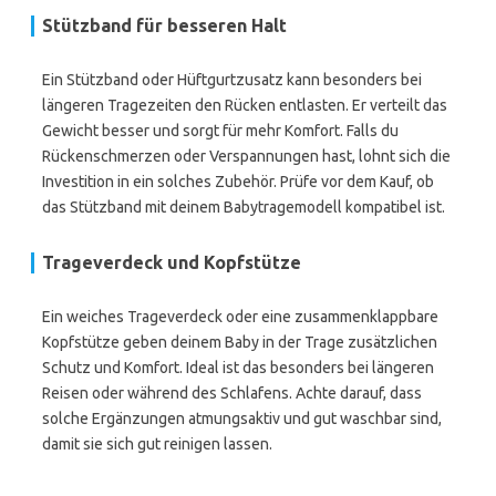
Stützband für besseren Halt
Ein Stützband oder Hüftgurtzusatz kann besonders bei
längeren Tragezeiten den Rücken entlasten. Er verteilt das
Gewicht besser und sorgt für mehr Komfort. Falls du
Rückenschmerzen oder Verspannungen hast, lohnt sich die
Investition in ein solches Zubehör. Prüfe vor dem Kauf, ob
das Stützband mit deinem Babytragemodell kompatibel ist.
Trageverdeck und Kopfstütze
Ein weiches Trageverdeck oder eine zusammenklappbare
Kopfstütze geben deinem Baby in der Trage zusätzlichen
Schutz und Komfort. Ideal ist das besonders bei längeren
Reisen oder während des Schlafens. Achte darauf, dass
solche Ergänzungen atmungsaktiv und gut waschbar sind,
damit sie sich gut reinigen lassen.