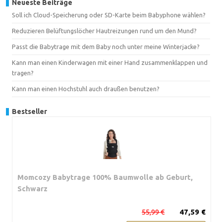
Neueste Beiträge
Soll ich Cloud-Speicherung oder SD-Karte beim Babyphone wählen?
Reduzieren Belüftungslöcher Hautreizungen rund um den Mund?
Passt die Babytrage mit dem Baby noch unter meine Winterjacke?
Kann man einen Kinderwagen mit einer Hand zusammenklappen und
tragen?
Kann man einen Hochstuhl auch draußen benutzen?
Bestseller
Momcozy Babytrage 100% Baumwolle ab Geburt,
Schwarz
55,99 €
47,59 €