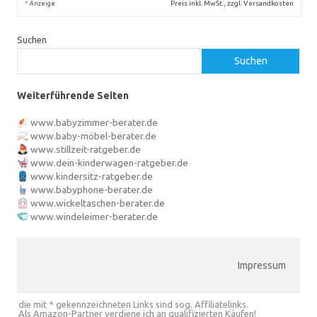
*
Preis inkl. MwSt., zzgl. Versandkosten
Anzeige
Suchen
Suchen
Weiterführende Seiten
www.babyzimmer-berater.de
www.baby-möbel-berater.de
www.stillzeit-ratgeber.de
www.dein-kinderwagen-ratgeber.de
www.kindersitz-ratgeber.de
www.babyphone-berater.de
www.wickeltaschen-berater.de
www.windeleimer-berater.de
Impressum
die mit * gekennzeichneten Links sind sog. Affiliatelinks.
Als Amazon-Partner verdiene ich an qualifizierten Käufen!