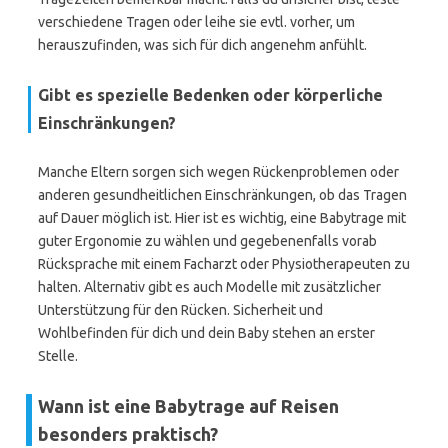
verschiedene Tragen oder leihe sie evtl. vorher, um
herauszufinden, was sich für dich angenehm anfühlt.
Gibt es spezielle Bedenken oder körperliche
Einschränkungen?
Manche Eltern sorgen sich wegen Rückenproblemen oder
anderen gesundheitlichen Einschränkungen, ob das Tragen
auf Dauer möglich ist. Hier ist es wichtig, eine Babytrage mit
guter Ergonomie zu wählen und gegebenenfalls vorab
Rücksprache mit einem Facharzt oder Physiotherapeuten zu
halten. Alternativ gibt es auch Modelle mit zusätzlicher
Unterstützung für den Rücken. Sicherheit und
Wohlbefinden für dich und dein Baby stehen an erster
Stelle.
Wann ist eine Babytrage auf Reisen
besonders praktisch?