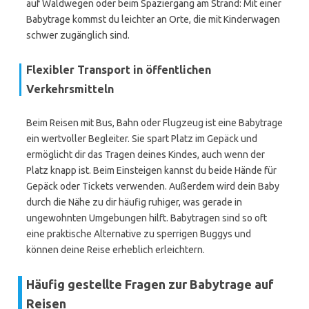
auf Waldwegen oder beim Spaziergang am Strand: Mit einer
Babytrage kommst du leichter an Orte, die mit Kinderwagen
schwer zugänglich sind.
Flexibler Transport in öffentlichen
Verkehrsmitteln
Beim Reisen mit Bus, Bahn oder Flugzeug ist eine Babytrage
ein wertvoller Begleiter. Sie spart Platz im Gepäck und
ermöglicht dir das Tragen deines Kindes, auch wenn der
Platz knapp ist. Beim Einsteigen kannst du beide Hände für
Gepäck oder Tickets verwenden. Außerdem wird dein Baby
durch die Nähe zu dir häufig ruhiger, was gerade in
ungewohnten Umgebungen hilft. Babytragen sind so oft
eine praktische Alternative zu sperrigen Buggys und
können deine Reise erheblich erleichtern.
Häufig gestellte Fragen zur Babytrage auf
Reisen