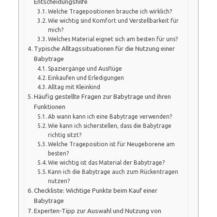
Entscheidungshilfe
Welche Tragepositionen brauche ich wirklich?
Wie wichtig sind Komfort und Verstellbarkeit für
mich?
Welches Material eignet sich am besten für uns?
Typische Alltagssituationen für die Nutzung einer
Babytrage
Spaziergänge und Ausflüge
Einkaufen und Erledigungen
Alltag mit Kleinkind
Häufig gestellte Fragen zur Babytrage und ihren
Funktionen
Ab wann kann ich eine Babytrage verwenden?
Wie kann ich sicherstellen, dass die Babytrage
richtig sitzt?
Welche Trageposition ist für Neugeborene am
besten?
Wie wichtig ist das Material der Babytrage?
Kann ich die Babytrage auch zum Rückentragen
nutzen?
Checkliste: Wichtige Punkte beim Kauf einer
Babytrage
Experten-Tipp zur Auswahl und Nutzung von