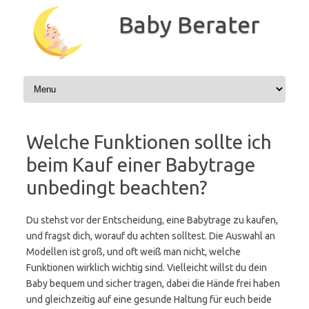
Zum
Inhalt
Baby Berater
springen
Welche Funktionen sollte ich
beim Kauf einer Babytrage
unbedingt beachten?
Du stehst vor der Entscheidung, eine Babytrage zu kaufen,
und fragst dich, worauf du achten solltest. Die Auswahl an
Modellen ist groß, und oft weiß man nicht, welche
Funktionen wirklich wichtig sind. Vielleicht willst du dein
Baby bequem und sicher tragen, dabei die Hände frei haben
und gleichzeitig auf eine gesunde Haltung für euch beide