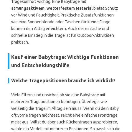
Tragekomfort wichtig. Eine Babytrage mit
atmungsaktivem, wetterfestem Material
bietet Schutz
vor Wind und Feuchtigkeit. Praktische Zusatzfunktionen
wie eine Sonnenblende oder Taschen für kleine Dinge
können den Alltag erleichtern. Auch der einfache und
schnelle Einstieg in die Trage ist für Outdoor-Aktivitäten
praktisch.
Kauf einer Babytrage: Wichtige Funktionen
und Entscheidungshilfe
Welche Tragepositionen brauche ich wirklich?
Viele Eltern sind unsicher, ob sie eine Babytrage mit
mehreren Tragepositionen benötigen. Überlege, wie
vielseitig die Trage im Alltag sein muss. Wenn du dein Baby
oft vorne tragen möchtest, reicht eine einfache Fronttrage
meist aus. Willst du aber auch Rückentragen ausprobieren,
wähle ein Modell mit mehreren Positionen. So passt sich die