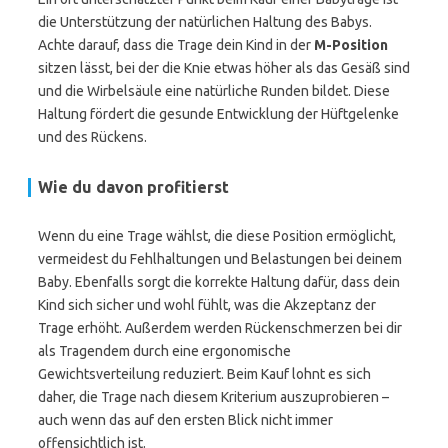
die Unterstützung der natürlichen Haltung des Babys.
Achte darauf, dass die Trage dein Kind in der
M-Position
sitzen lässt, bei der die Knie etwas höher als das Gesäß sind
und die Wirbelsäule eine natürliche Runden bildet. Diese
Haltung fördert die gesunde Entwicklung der Hüftgelenke
und des Rückens.
Wie du davon profitierst
Wenn du eine Trage wählst, die diese Position ermöglicht,
vermeidest du Fehlhaltungen und Belastungen bei deinem
Baby. Ebenfalls sorgt die korrekte Haltung dafür, dass dein
Kind sich sicher und wohl fühlt, was die Akzeptanz der
Trage erhöht. Außerdem werden Rückenschmerzen bei dir
als Tragendem durch eine ergonomische
Gewichtsverteilung reduziert. Beim Kauf lohnt es sich
daher, die Trage nach diesem Kriterium auszuprobieren –
auch wenn das auf den ersten Blick nicht immer
offensichtlich ist.