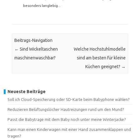
besonders langlebig...
Beitrags-Navigation
←
Sind Wickeltaschen
Welche Hochstuhlmodelle
maschinenwaschbar?
sind am besten für kleine
Küchen geeignet?
→
Neueste Beiträge
Soll ich Cloud-Speicherung oder SD-Karte beim Babyphone wählen?
Reduzieren Belüftungslöcher Hautreizungen rund um den Mund?
Passt die Babytrage mit dem Baby noch unter meine Winterjacke?
Kann man einen Kinderwagen mit einer Hand zusammenklappen und
tragen?