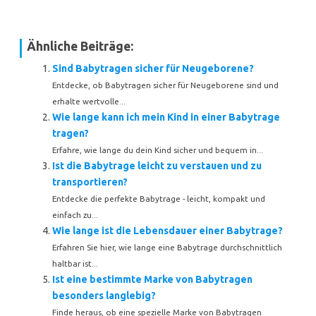
Ähnliche Beiträge:
Sind Babytragen sicher für Neugeborene?
Entdecke, ob Babytragen sicher für Neugeborene sind und
erhalte wertvolle...
Wie lange kann ich mein Kind in einer Babytrage
tragen?
Erfahre, wie lange du dein Kind sicher und bequem in...
Ist die Babytrage leicht zu verstauen und zu
transportieren?
Entdecke die perfekte Babytrage - leicht, kompakt und
einfach zu...
Wie lange ist die Lebensdauer einer Babytrage?
Erfahren Sie hier, wie lange eine Babytrage durchschnittlich
haltbar ist...
Ist eine bestimmte Marke von Babytragen
besonders langlebig?
Finde heraus, ob eine spezielle Marke von Babytragen