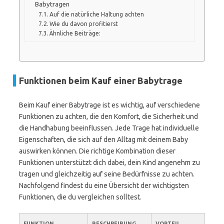
Babytragen
Auf die natürliche Haltung achten
Wie du davon profitierst
Ähnliche Beiträge:
Funktionen beim Kauf einer Babytrage
Beim Kauf einer Babytrage ist es wichtig, auf verschiedene
Funktionen zu achten, die den Komfort, die Sicherheit und
die Handhabung beeinflussen. Jede Trage hat individuelle
Eigenschaften, die sich auf den Alltag mit deinem Baby
auswirken können. Die richtige Kombination dieser
Funktionen unterstützt dich dabei, dein Kind angenehm zu
tragen und gleichzeitig auf seine Bedürfnisse zu achten.
Nachfolgend findest du eine Übersicht der wichtigsten
Funktionen, die du vergleichen solltest.
FUNKTION
BESCHREIBUNG
VORTEIL