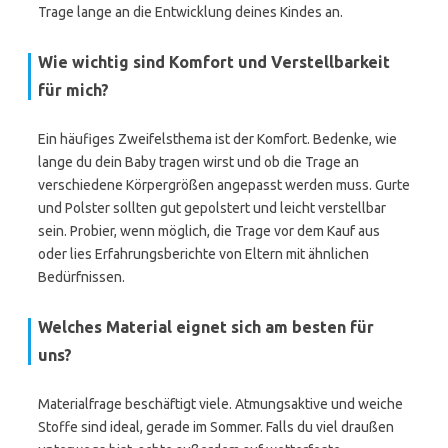
Trage lange an die Entwicklung deines Kindes an.
Wie wichtig sind Komfort und Verstellbarkeit
für mich?
Ein häufiges Zweifelsthema ist der Komfort. Bedenke, wie
lange du dein Baby tragen wirst und ob die Trage an
verschiedene Körpergrößen angepasst werden muss. Gurte
und Polster sollten gut gepolstert und leicht verstellbar
sein. Probier, wenn möglich, die Trage vor dem Kauf aus
oder lies Erfahrungsberichte von Eltern mit ähnlichen
Bedürfnissen.
Welches Material eignet sich am besten für
uns?
Materialfrage beschäftigt viele. Atmungsaktive und weiche
Stoffe sind ideal, gerade im Sommer. Falls du viel draußen