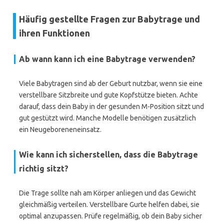
Häufig gestellte Fragen zur Babytrage und
ihren Funktionen
Ab wann kann ich eine Babytrage verwenden?
Viele Babytragen sind ab der Geburt nutzbar, wenn sie eine
verstellbare Sitzbreite und gute Kopfstütze bieten. Achte
darauf, dass dein Baby in der gesunden M-Position sitzt und
gut gestützt wird. Manche Modelle benötigen zusätzlich
ein Neugeboreneneinsatz.
Wie kann ich sicherstellen, dass die Babytrage
richtig sitzt?
Die Trage sollte nah am Körper anliegen und das Gewicht
gleichmäßig verteilen. Verstellbare Gurte helfen dabei, sie
optimal anzupassen. Prüfe regelmäßig, ob dein Baby sicher