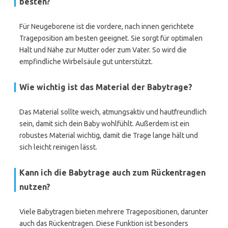
besten?
Für Neugeborene ist die vordere, nach innen gerichtete
Trageposition am besten geeignet. Sie sorgt für optimalen
Halt und Nähe zur Mutter oder zum Vater. So wird die
empfindliche Wirbelsäule gut unterstützt.
Wie wichtig ist das Material der Babytrage?
Das Material sollte weich, atmungsaktiv und hautfreundlich
sein, damit sich dein Baby wohlfühlt. Außerdem ist ein
robustes Material wichtig, damit die Trage lange hält und
sich leicht reinigen lässt.
Kann ich die Babytrage auch zum Rückentragen
nutzen?
Viele Babytragen bieten mehrere Tragepositionen, darunter
auch das Rückentragen. Diese Funktion ist besonders