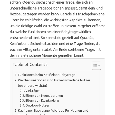
achten. Oder du suchst nach einer Trage, die sich an
unterschiedliche Tragepositionen anpasst, damit dein Kind
flexibel getragen werden kann. Gerade als frischgebackene
Eltern ist es hilfreich, die wichtigsten Aspekte zu kennen,
um die richtige Wahl zu treffen. In diesem Ratgeber erfährst
du, welche Funktionen bei einer Babytrage wirklich
entscheidend sind. So kannst du gezielt auf Qualität,
Komfort und Sicherheit achten und eine Trage finden, die
euch im Alltag unterstützt. Am Ende steht eine Trage, mit
der ihr viele schöne Momente genießen könnt.
Table of Contents
Funktionen beim Kauf einer Babytrage
Welche Funktionen sind für verschiedene Nutzer
besonders wichtig?
Vielträger
Eltern von Neugeborenen
Eltern von Kleinkindern
Outdoor-Nutzer
Kauf einer Babytrage: Wichtige Funktionen und