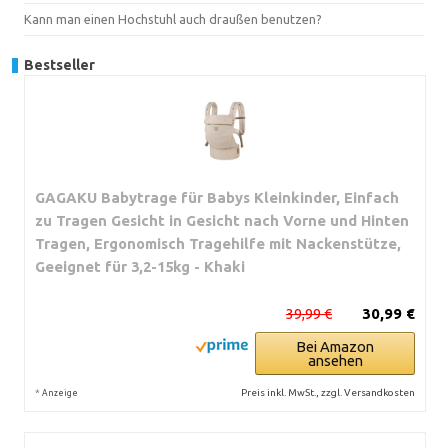
Kann man einen Hochstuhl auch draußen benutzen?
Bestseller
GAGAKU Babytrage für Babys Kleinkinder, Einfach
zu Tragen Gesicht in Gesicht nach Vorne und Hinten
Tragen, Ergonomisch Tragehilfe mit Nackenstütze,
Geeignet für 3,2-15kg - Khaki
39,99 €
30,99 €
Bei Amazon
ansehen
*
Preis inkl. MwSt., zzgl. Versandkosten
Anzeige