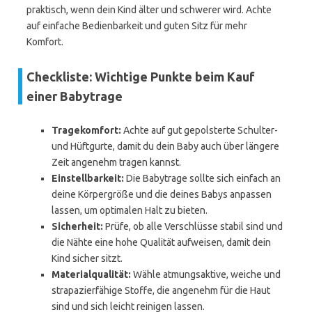
praktisch, wenn dein Kind älter und schwerer wird. Achte
auf einfache Bedienbarkeit und guten Sitz für mehr
Komfort.
Checkliste: Wichtige Punkte beim Kauf
einer Babytrage
Tragekomfort:
Achte auf gut gepolsterte Schulter-
und Hüftgurte, damit du dein Baby auch über längere
Zeit angenehm tragen kannst.
Einstellbarkeit:
Die Babytrage sollte sich einfach an
deine Körpergröße und die deines Babys anpassen
lassen, um optimalen Halt zu bieten.
Sicherheit:
Prüfe, ob alle Verschlüsse stabil sind und
die Nähte eine hohe Qualität aufweisen, damit dein
Kind sicher sitzt.
Materialqualität:
Wähle atmungsaktive, weiche und
strapazierfähige Stoffe, die angenehm für die Haut
sind und sich leicht reinigen lassen.