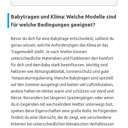
Babytragen und Klima: Welche Modelle sind
für welche Bedingungen geeignet?
Bevor du dich für eine Babytrage entscheidest, solltest du
genau wissen, welche Anforderungen das Klima an das
Tragemodell stellt. Je nach Wetter können
unterschiedliche Materialien und Funktionen den Komfort
für dich und dein Baby stark beeinflussen. Wichtig sind
Faktoren wie Atmungsaktivität, Sonnenschutz und gute
Temperaturregulierung. Manche Babytragen sind speziell
auf den Sommer ausgelegt und bieten viel Luftzirkulation,
andere halten im Winter warm und schützen vor Wind und
Nässe. Besonders bei längeren Spaziergängen oder wenn
du in Gegenden mit wechselndem Wetter unterwegs bist,
spielen diese Eigenschaften eine große Rolle. Im Folgenden
findest du eine Übersicht, die dir zeigt, wie verschiedene
Kriterien bei unterschiedlichen klimatischen Verhältnissen