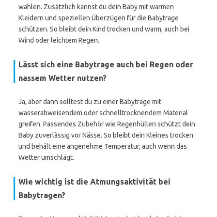
wählen. Zusätzlich kannst du dein Baby mit warmen
Kleidern und speziellen Überzügen für die Babytrage
schützen. So bleibt dein Kind trocken und warm, auch bei
Wind oder leichtem Regen.
Lässt sich eine Babytrage auch bei Regen oder
nassem Wetter nutzen?
Ja, aber dann solltest du zu einer Babytrage mit
wasserabweisendem oder schnelltrocknendem Material
greifen. Passendes Zubehör wie Regenhüllen schützt dein
Baby zuverlässig vor Nässe. So bleibt dein Kleines trocken
und behält eine angenehme Temperatur, auch wenn das
Wetter umschlägt.
Wie wichtig ist die Atmungsaktivität bei
Babytragen?