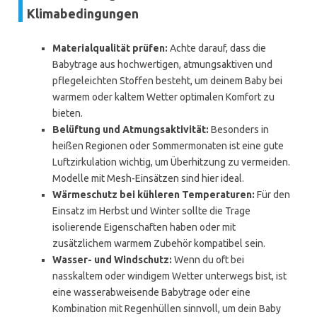
Klimabedingungen
Materialqualität prüfen:
Achte darauf, dass die
Babytrage aus hochwertigen, atmungsaktiven und
pflegeleichten Stoffen besteht, um deinem Baby bei
warmem oder kaltem Wetter optimalen Komfort zu
bieten.
Belüftung und Atmungsaktivität:
Besonders in
heißen Regionen oder Sommermonaten ist eine gute
Luftzirkulation wichtig, um Überhitzung zu vermeiden.
Modelle mit Mesh-Einsätzen sind hier ideal.
Wärmeschutz bei kühleren Temperaturen:
Für den
Einsatz im Herbst und Winter sollte die Trage
isolierende Eigenschaften haben oder mit
zusätzlichem warmem Zubehör kompatibel sein.
Wasser- und Windschutz:
Wenn du oft bei
nasskaltem oder windigem Wetter unterwegs bist, ist
eine wasserabweisende Babytrage oder eine
Kombination mit Regenhüllen sinnvoll, um dein Baby