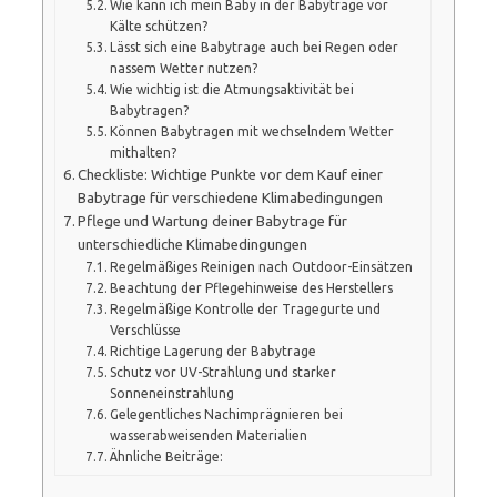
Wie kann ich mein Baby in der Babytrage vor
Kälte schützen?
Lässt sich eine Babytrage auch bei Regen oder
nassem Wetter nutzen?
Wie wichtig ist die Atmungsaktivität bei
Babytragen?
Können Babytragen mit wechselndem Wetter
mithalten?
Checkliste: Wichtige Punkte vor dem Kauf einer
Babytrage für verschiedene Klimabedingungen
Pflege und Wartung deiner Babytrage für
unterschiedliche Klimabedingungen
Regelmäßiges Reinigen nach Outdoor-Einsätzen
Beachtung der Pflegehinweise des Herstellers
Regelmäßige Kontrolle der Tragegurte und
Verschlüsse
Richtige Lagerung der Babytrage
Schutz vor UV-Strahlung und starker
Sonneneinstrahlung
Gelegentliches Nachimprägnieren bei
wasserabweisenden Materialien
Ähnliche Beiträge: