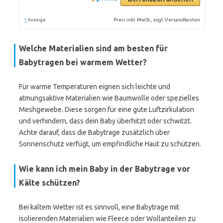
*
Preis inkl. MwSt., zzgl. Versandkosten
Anzeige
Welche Materialien sind am besten für
Babytragen bei warmem Wetter?
Für warme Temperaturen eignen sich leichte und
atmungsaktive Materialien wie Baumwolle oder spezielles
Meshgewebe. Diese sorgen für eine gute Luftzirkulation
und verhindern, dass dein Baby überhitzt oder schwitzt.
Achte darauf, dass die Babytrage zusätzlich über
Sonnenschutz verfügt, um empfindliche Haut zu schützen.
Wie kann ich mein Baby in der Babytrage vor
Kälte schützen?
Bei kaltem Wetter ist es sinnvoll, eine Babytrage mit
isolierenden Materialien wie Fleece oder Wollanteilen zu