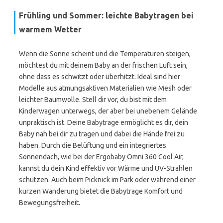
Frühling und Sommer: leichte Babytragen bei
warmem Wetter
Wenn die Sonne scheint und die Temperaturen steigen,
möchtest du mit deinem Baby an der frischen Luft sein,
ohne dass es schwitzt oder überhitzt. Ideal sind hier
Modelle aus atmungsaktiven Materialien wie Mesh oder
leichter Baumwolle. Stell dir vor, du bist mit dem
Kinderwagen unterwegs, der aber bei unebenem Gelände
unpraktisch ist. Deine Babytrage ermöglicht es dir, dein
Baby nah bei dir zu tragen und dabei die Hände frei zu
haben. Durch die Belüftung und ein integriertes
Sonnendach, wie bei der Ergobaby Omni 360 Cool Air,
kannst du dein Kind effektiv vor Wärme und UV-Strahlen
schützen. Auch beim Picknick im Park oder während einer
kurzen Wanderung bietet die Babytrage Komfort und
Bewegungsfreiheit.