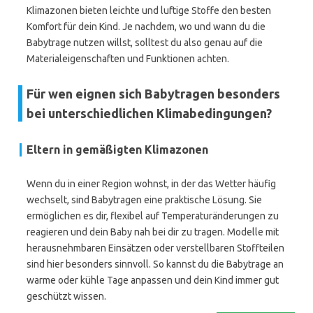
Klimazonen bieten leichte und luftige Stoffe den besten
Komfort für dein Kind. Je nachdem, wo und wann du die
Babytrage nutzen willst, solltest du also genau auf die
Materialeigenschaften und Funktionen achten.
Für wen eignen sich Babytragen besonders
bei unterschiedlichen Klimabedingungen?
Eltern in gemäßigten Klimazonen
Wenn du in einer Region wohnst, in der das Wetter häufig
wechselt, sind Babytragen eine praktische Lösung. Sie
ermöglichen es dir, flexibel auf Temperaturänderungen zu
reagieren und dein Baby nah bei dir zu tragen. Modelle mit
herausnehmbaren Einsätzen oder verstellbaren Stoffteilen
sind hier besonders sinnvoll. So kannst du die Babytrage an
warme oder kühle Tage anpassen und dein Kind immer gut
geschützt wissen.