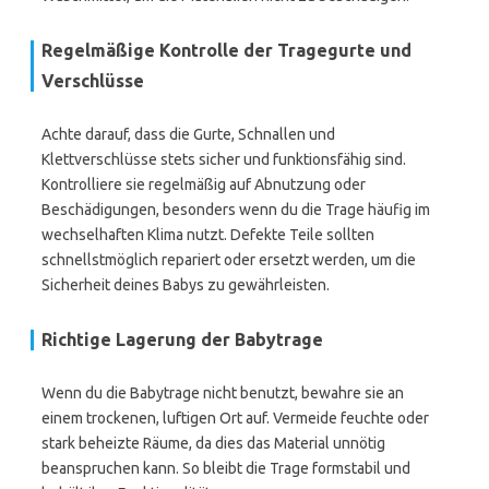
Regelmäßige Kontrolle der Tragegurte und
Verschlüsse
Achte darauf, dass die Gurte, Schnallen und
Klettverschlüsse stets sicher und funktionsfähig sind.
Kontrolliere sie regelmäßig auf Abnutzung oder
Beschädigungen, besonders wenn du die Trage häufig im
wechselhaften Klima nutzt. Defekte Teile sollten
schnellstmöglich repariert oder ersetzt werden, um die
Sicherheit deines Babys zu gewährleisten.
Richtige Lagerung der Babytrage
Wenn du die Babytrage nicht benutzt, bewahre sie an
einem trockenen, luftigen Ort auf. Vermeide feuchte oder
stark beheizte Räume, da dies das Material unnötig
beanspruchen kann. So bleibt die Trage formstabil und