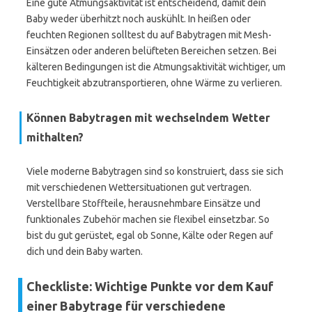
Eine gute Atmungsaktivität ist entscheidend, damit dein
Baby weder überhitzt noch auskühlt. In heißen oder
feuchten Regionen solltest du auf Babytragen mit Mesh-
Einsätzen oder anderen belüfteten Bereichen setzen. Bei
kälteren Bedingungen ist die Atmungsaktivität wichtiger, um
Feuchtigkeit abzutransportieren, ohne Wärme zu verlieren.
Können Babytragen mit wechselndem Wetter
mithalten?
Viele moderne Babytragen sind so konstruiert, dass sie sich
mit verschiedenen Wettersituationen gut vertragen.
Verstellbare Stoffteile, herausnehmbare Einsätze und
funktionales Zubehör machen sie flexibel einsetzbar. So
bist du gut gerüstet, egal ob Sonne, Kälte oder Regen auf
dich und dein Baby warten.
Checkliste: Wichtige Punkte vor dem Kauf
einer Babytrage für verschiedene