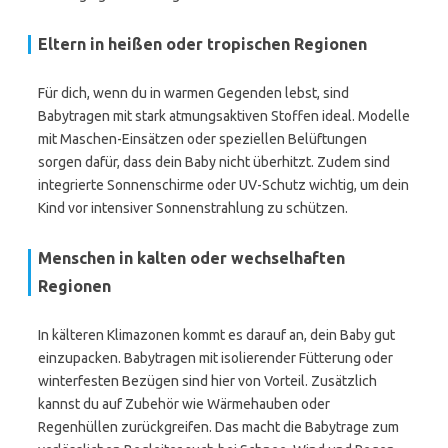
Eltern in heißen oder tropischen Regionen
Für dich, wenn du in warmen Gegenden lebst, sind
Babytragen mit stark atmungsaktiven Stoffen ideal. Modelle
mit Maschen-Einsätzen oder speziellen Belüftungen
sorgen dafür, dass dein Baby nicht überhitzt. Zudem sind
integrierte Sonnenschirme oder UV-Schutz wichtig, um dein
Kind vor intensiver Sonnenstrahlung zu schützen.
Menschen in kalten oder wechselhaften
Regionen
In kälteren Klimazonen kommt es darauf an, dein Baby gut
einzupacken. Babytragen mit isolierender Fütterung oder
winterfesten Bezügen sind hier von Vorteil. Zusätzlich
kannst du auf Zubehör wie Wärmehauben oder
Regenhüllen zurückgreifen. Das macht die Babytrage zum