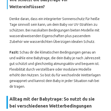
Wettereinflüssen?
Denke daran, dass ein integrierter Sonnenschutz für heiße
Tage sinnvoll sein kann, um dein Baby vor UV-Strahlen zu
schützen. Bei nasskalten Bedingungen bieten Modelle mit
wasserabweisenden Eigenschaften plus passendem
Zubehör wie wasserdichten Überzügen idealen Schutz.
Fazit:
Schau dir die klimatischen Bedingungen genau an
und wähle eine Babytrage, die dein Baby je nach Jahreszeit
gut schützt und gleichzeitig atmungsaktiv und bequem ist.
Flexibilität durch verstellbare oder modulare Modelle
erhöht den Nutzen. So bist du für wechselnde Wetterlagen
gewappnet und kannst dein Baby in jeder Situation nah bei
dir tragen.
Alltag mit der Babytrage: So nutzt du sie
bei verschiedenen Wetterbedingungen