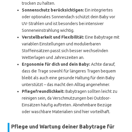
trocken zu halten.
Sonnenschutz berücksichtigen:
Ein integriertes
oder optionales Sonnendach schützt dein Baby vor
UV-Strahlen und ist besonders bei intensiver
Sonneneinstrahlung wichtig.
Verstellbarkeit und Flexibilität:
Eine Babytrage mit
variablen Einstellungen und modulierbaren
Stoffeinsätzen passt sich besser wechselnden
Wetterlagen und Jahreszeiten an.
Ergonomie für dich und dein Baby:
Achte darauf,
dass die Trage sowohl für längeres Tragen bequem
bleibt als auch eine gesunde Haltung für dein Baby
unterstützt – das macht den Alltag angenehmer.
Pflegefreundlichkeit:
Babytragen sollten leicht zu
reinigen sein, da Verschmutzungen bei Outdoor-
Einsätzen häufig auftreten. Abnehmbare Bezüge
oder waschbare Materialien sind hier vorteilhaft.
Pflege und Wartung deiner Babytrage für