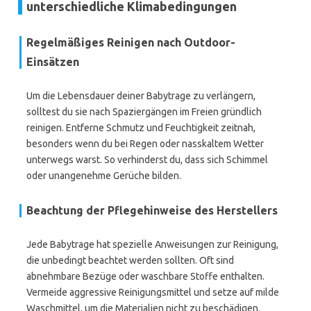
unterschiedliche Klimabedingungen
Regelmäßiges Reinigen nach Outdoor-
Einsätzen
Um die Lebensdauer deiner Babytrage zu verlängern,
solltest du sie nach Spaziergängen im Freien gründlich
reinigen. Entferne Schmutz und Feuchtigkeit zeitnah,
besonders wenn du bei Regen oder nasskaltem Wetter
unterwegs warst. So verhinderst du, dass sich Schimmel
oder unangenehme Gerüche bilden.
Beachtung der Pflegehinweise des Herstellers
Jede Babytrage hat spezielle Anweisungen zur Reinigung,
die unbedingt beachtet werden sollten. Oft sind
abnehmbare Bezüge oder waschbare Stoffe enthalten.
Vermeide aggressive Reinigungsmittel und setze auf milde
Waschmittel, um die Materialien nicht zu beschädigen.