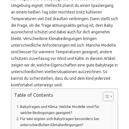
Umgebung eignet. Vielleicht planst du einen Spaziergang
an einem heißen Tag oder möchtest trotz kühleren
Temperaturen viel Zeit draußen verbringen. Dann stellt sich
die Frage, ob die Trage atmungsaktiv genug ist, dein Baby
ausreichend schützt und dabei auch für dich angenehm
bleibt. Verschiedene Klimabedingungen bringen
unterschiedliche Anforderungen mit sich. Manche Modelle
sind besser für wärmere Temperaturen geeignet, andere
schützen zuverlässig vor Wind und Kälte. In diesem Artikel
zeigen wir dir, welche Eigenschaften eine gute Babytrage in
unterschiedlichen Wettersituationen auszeichnen. So
kannst du sicherstellen, dass du und dein Kind jederzeit
komfortabel unterwegs seid.
Table of Contents
Babytragen und Klima: Welche Modelle sind für
welche Bedingungen geeignet?
Für wen eignen sich Babytragen besonders bei
unterschiedlichen Klimabedingungen?