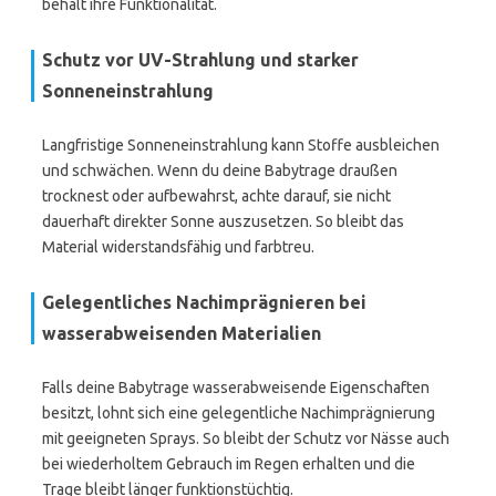
behält ihre Funktionalität.
Schutz vor UV-Strahlung und starker
Sonneneinstrahlung
Langfristige Sonneneinstrahlung kann Stoffe ausbleichen
und schwächen. Wenn du deine Babytrage draußen
trocknest oder aufbewahrst, achte darauf, sie nicht
dauerhaft direkter Sonne auszusetzen. So bleibt das
Material widerstandsfähig und farbtreu.
Gelegentliches Nachimprägnieren bei
wasserabweisenden Materialien
Falls deine Babytrage wasserabweisende Eigenschaften
besitzt, lohnt sich eine gelegentliche Nachimprägnierung
mit geeigneten Sprays. So bleibt der Schutz vor Nässe auch
bei wiederholtem Gebrauch im Regen erhalten und die
Trage bleibt länger funktionstüchtig.