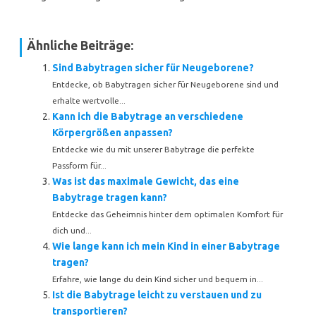
Ähnliche Beiträge:
Sind Babytragen sicher für Neugeborene?
Entdecke, ob Babytragen sicher für Neugeborene sind und
erhalte wertvolle...
Kann ich die Babytrage an verschiedene
Körpergrößen anpassen?
Entdecke wie du mit unserer Babytrage die perfekte
Passform für...
Was ist das maximale Gewicht, das eine
Babytrage tragen kann?
Entdecke das Geheimnis hinter dem optimalen Komfort für
dich und...
Wie lange kann ich mein Kind in einer Babytrage
tragen?
Erfahre, wie lange du dein Kind sicher und bequem in...
Ist die Babytrage leicht zu verstauen und zu
transportieren?