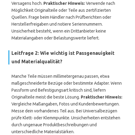
Versagens hoch.
Praktischer Hinweis:
Verwende nach
Möglichkeit Originalteile oder Teile aus zertifizierten
Quellen. Frage beim Händler nach Prüfberichten oder
Herstellerfreigaben und notiere Seriennummern.
Unsicherheit besteht, wenn ein Drittanbieter keine
Materialangaben oder Belastungswerte liefert.
Leitfrage 2: Wie wichtig ist Passgenauigkeit
und Materialqualität?
Manche Teile müssen millimetergenau passen, etwa
maßgeschneiderte Bezüge oder bestimmte Adapter. Wenn
Passform und Befestigungsart kritisch sind, liefern
Originalteile meist die beste Lösung.
Praktischer Hinweis:
Vergleiche Maßangaben, Fotos und Kundenbewertungen.
Messe dein vorhandenes Teil aus. Bei Universalbezügen
prüfe Klett- oder Klemmpunkte. Unsicherheiten entstehen
durch ungenaue Produktbeschreibungen und
unterschiedliche Materialstärken.