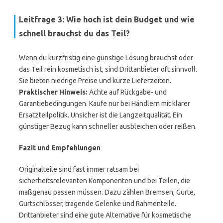
Leitfrage 3: Wie hoch ist dein Budget und wie
schnell brauchst du das Teil?
Wenn du kurzfristig eine günstige Lösung brauchst oder
das Teil rein kosmetisch ist, sind Drittanbieter oft sinnvoll.
Sie bieten niedrige Preise und kurze Lieferzeiten.
Praktischer Hinweis:
Achte auf Rückgabe- und
Garantiebedingungen. Kaufe nur bei Händlern mit klarer
Ersatzteilpolitik. Unsicher ist die Langzeitqualität. Ein
günstiger Bezug kann schneller ausbleichen oder reißen.
Fazit und Empfehlungen
Originalteile sind fast immer ratsam bei
sicherheitsrelevanten Komponenten und bei Teilen, die
maßgenau passen müssen. Dazu zählen Bremsen, Gurte,
Gurtschlösser, tragende Gelenke und Rahmenteile.
Drittanbieter sind eine gute Alternative für kosmetische