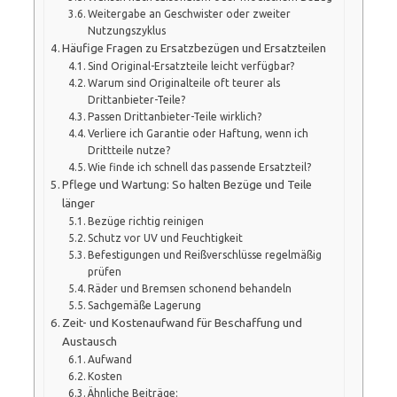
Weitergabe an Geschwister oder zweiter
Nutzungszyklus
Häufige Fragen zu Ersatzbezügen und Ersatzteilen
Sind Original-Ersatzteile leicht verfügbar?
Warum sind Originalteile oft teurer als
Drittanbieter-Teile?
Passen Drittanbieter-Teile wirklich?
Verliere ich Garantie oder Haftung, wenn ich
Drittteile nutze?
Wie finde ich schnell das passende Ersatzteil?
Pflege und Wartung: So halten Bezüge und Teile
länger
Bezüge richtig reinigen
Schutz vor UV und Feuchtigkeit
Befestigungen und Reißverschlüsse regelmäßig
prüfen
Räder und Bremsen schonend behandeln
Sachgemäße Lagerung
Zeit- und Kostenaufwand für Beschaffung und
Austausch
Aufwand
Kosten
Ähnliche Beiträge: