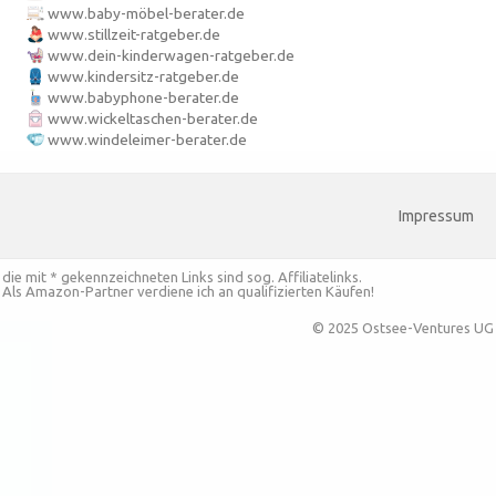
www.baby-möbel-berater.de
www.stillzeit-ratgeber.de
www.dein-kinderwagen-ratgeber.de
www.kindersitz-ratgeber.de
www.babyphone-berater.de
www.wickeltaschen-berater.de
www.windeleimer-berater.de
Impressum
die mit * gekennzeichneten Links sind sog. Affiliatelinks.
Als Amazon-Partner verdiene ich an qualifizierten Käufen!
© 2025 Ostsee-Ventures UG