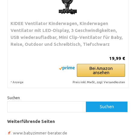
KIDEE Ventilator Kinderwagen, Kinderwagen
Ventilator mit LED-Display, 3 Geschwindigkeiten,
USB wiederaufladbar, Mini Clip-Ventilator für Baby,
Reise, Outdoor und Schreibtisch, Tiefschwarz
19,99 €
Bei Amazon
ansehen
*
Preis inkl. MwSt., zzgl. Versandkosten
Anzeige
Suchen
Suchen
Weiterführende Seiten
www.babyzimmer-berater.de