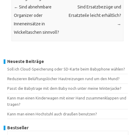
←
Sind abnehmbare
Sind Ersatzbezüge und
Organizer oder
Ersatzteile leicht erhältlich?
Inneneinsätze in
→
Wickeltaschen sinnvoll?
Neueste Beiträge
Soll ich Cloud-Speicherung oder SD-Karte beim Babyphone wählen?
Reduzieren Belüftungslöcher Hautreizungen rund um den Mund?
Passt die Babytrage mit dem Baby noch unter meine Winterjacke?
Kann man einen Kinderwagen mit einer Hand zusammenklappen und
tragen?
Kann man einen Hochstuhl auch draußen benutzen?
Bestseller