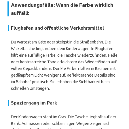
Anwendungsfälle: Wann die Farbe wirklich
auffällt
Flughafen und öffentliche Verkehrsmittel
Du wartest am Gate oder steigst in die Straßenbahn. Die
Wickeltasche liegt neben dem Kinderwagen. In Flughäfen
hilft eine auffällige Farbe, die Tasche wiederzufinden. Helle
oder kontrastreiche Töne erleichtern das Wiederfinden auf
vollen Gepäckbändern. Dunkle Farben fallen in Räumen mit
gedämpftem Licht weniger auf. Reflektierende Details sind
im Bahnhof praktisch. Sie erhöhen die Sichtbarkeit beim
schnellen Umsteigen.
Spaziergang im Park
Der Kinderwagen steht im Gras. Die Tasche liegt oft auf der
Bank. Auf nassen oder schlammigen Wegen zeigen sich