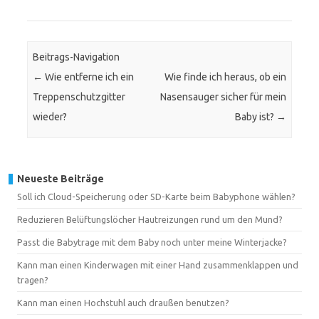
Beitrags-Navigation
←
Wie entferne ich ein
Wie finde ich heraus, ob ein
Treppenschutzgitter
Nasensauger sicher für mein
wieder?
Baby ist?
→
Neueste Beiträge
Soll ich Cloud-Speicherung oder SD-Karte beim Babyphone wählen?
Reduzieren Belüftungslöcher Hautreizungen rund um den Mund?
Passt die Babytrage mit dem Baby noch unter meine Winterjacke?
Kann man einen Kinderwagen mit einer Hand zusammenklappen und
tragen?
Kann man einen Hochstuhl auch draußen benutzen?