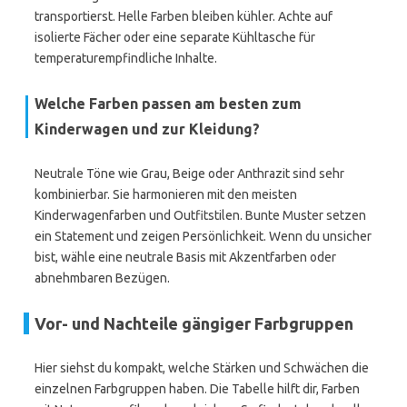
transportierst. Helle Farben bleiben kühler. Achte auf
isolierte Fächer oder eine separate Kühltasche für
temperaturempfindliche Inhalte.
Welche Farben passen am besten zum
Kinderwagen und zur Kleidung?
Neutrale Töne wie Grau, Beige oder Anthrazit sind sehr
kombinierbar. Sie harmonieren mit den meisten
Kinderwagenfarben und Outfitstilen. Bunte Muster setzen
ein Statement und zeigen Persönlichkeit. Wenn du unsicher
bist, wähle eine neutrale Basis mit Akzentfarben oder
abnehmbaren Bezügen.
Vor- und Nachteile gängiger Farbgruppen
Hier siehst du kompakt, welche Stärken und Schwächen die
einzelnen Farbgruppen haben. Die Tabelle hilft dir, Farben