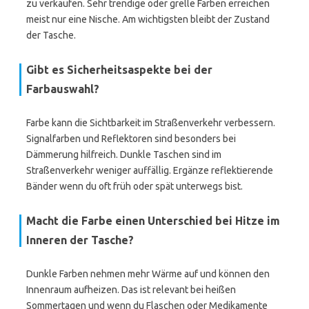
zu verkaufen. Sehr trendige oder grelle Farben erreichen
meist nur eine Nische. Am wichtigsten bleibt der Zustand
der Tasche.
Gibt es Sicherheitsaspekte bei der
Farbauswahl?
Farbe kann die Sichtbarkeit im Straßenverkehr verbessern.
Signalfarben und Reflektoren sind besonders bei
Dämmerung hilfreich. Dunkle Taschen sind im
Straßenverkehr weniger auffällig. Ergänze reflektierende
Bänder wenn du oft früh oder spät unterwegs bist.
Macht die Farbe einen Unterschied bei Hitze im
Inneren der Tasche?
Dunkle Farben nehmen mehr Wärme auf und können den
Innenraum aufheizen. Das ist relevant bei heißen
Sommertagen und wenn du Flaschen oder Medikamente