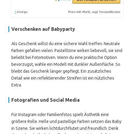
*
Preis inkl. MwSt., zzgl. Versandkosten
Anzeige
Verschenken auf Babyparty
Als Geschenk willst du eine sichere Wahl treffen. Neutrale
Farben gefallen vielen. Pastelltöne wirken liebevoll, sie sind
beliebt bei Fotomotiven. Wenn du eine praktische Option
bevorzugst, wähle ein Modell mit dunkler Außenfläche. So
bleibt das Geschenk länger gepflegt. Ein zusätzliches
Detail wie ein reflektierender Streifen ist ein nützliches
Extra.
Fotografien und Social Media
Für Instagram oder Familienfotos spielt Ästhetik eine
größere Rolle. Helle und pastellige Farben setzen das Baby
in Szene. Sie wirken lichtdurchflutet und freundlich. Denk