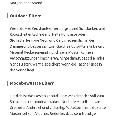
Morgen oder Abend.
Outdoor-Eltern
Wenn du viel Zeit draußen verbringst, sind Sichtbarkeit und
Robustheit entscheidend. Helle Kontraste oder
Signalfarben
wie Neon und Gelb machen dich in der
Dämmerung besser sichtbar. Gleichzeitig sollten Farbe und
Material fleckenunempfindlich sein. Muster können
Verschmutzungen kaschieren. Achte darauf, dass die Farbe
nicht zu stark Wärme speichert, wenn die Tasche lange in
der Sonne liegt.
Modebewusste Eltern
Für dich ist das Design zentral. Eine Wickeltasche soll zum
Stil passen und modisch wirken. Neutrale Mitteltöne wie
Grau oder Anthrazit sind vielseitig. Pastelltöne und dezente
Muster setzen Akzente. Bedenke, dass sehr trendige