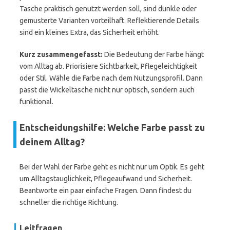
Tasche praktisch genutzt werden soll, sind dunkle oder
gemusterte Varianten vorteilhaft. Reflektierende Details
sind ein kleines Extra, das Sicherheit erhöht.
Kurz zusammengefasst:
Die Bedeutung der Farbe hängt
vom Alltag ab. Priorisiere Sichtbarkeit, Pflegeleichtigkeit
oder Stil. Wähle die Farbe nach dem Nutzungsprofil. Dann
passt die Wickeltasche nicht nur optisch, sondern auch
funktional.
Entscheidungshilfe: Welche Farbe passt zu
deinem Alltag?
Bei der Wahl der Farbe geht es nicht nur um Optik. Es geht
um Alltagstauglichkeit, Pflegeaufwand und Sicherheit.
Beantworte ein paar einfache Fragen. Dann findest du
schneller die richtige Richtung.
Leitfragen