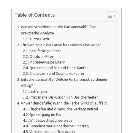
Table of Contents
Wie entscheidend ist die Farbauswahl? Eine
praktische Analyse
Kurzes Fazit
Für wen spielt die Farbe besonders eine Rolle?
Berufstätige Eltern
Outdoor-Eltern
Modebewusste Eltern
Sparsame und Second-Hand-Käufer
Großeltern und Geschenkekäufer
Entscheidungshilfe: Welche Farbe passt zu deinem
Alltag?
Leitfragen
Praxisnahe Diskussion von Unsicherheiten
Anwendungsfälle: Wann die Farbe wirklich auffällt
Flughafen und öffentliche Verkehrsmittel
Spaziergang im Park
Windelwechsel unterwegs
Gemeinsamer Kinderbetreuungstag
Verschenken auf Babyparty