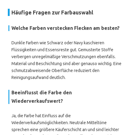
Häufige Fragen zur Farbauswahl
Welche Farben verstecken Flecken am besten?
Dunkle Farben wie Schwarz oder Navy kaschieren
Flüssigkeiten und Essensreste gut. Gemusterte Stoffe
verbergen unregelmäßige Verschmutzungen ebenfalls.
Material und Beschichtung sind aber genauso wichtig. Eine
schmutzabweisende Oberfläche reduziert den
Reinigungsaufwand deutlich.
Beeinflusst die Farbe den
Wiederverkaufswert?
Ja, die Farbe hat Einfluss auf die
Wiederverkaufsmöglichkeiten. Neutrale Mitteltöne
sprechen eine größere Käuferschicht an und sind leichter