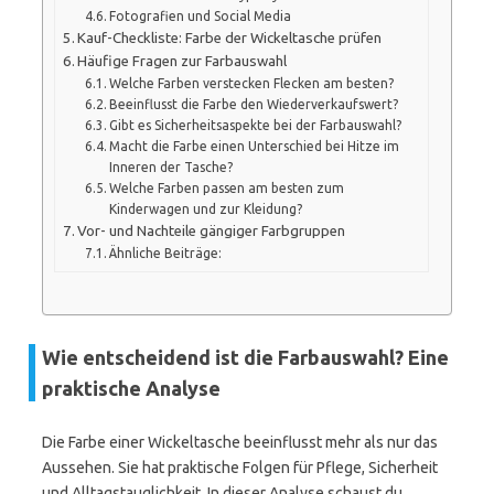
Fotografien und Social Media
Kauf-Checkliste: Farbe der Wickeltasche prüfen
Häufige Fragen zur Farbauswahl
Welche Farben verstecken Flecken am besten?
Beeinflusst die Farbe den Wiederverkaufswert?
Gibt es Sicherheitsaspekte bei der Farbauswahl?
Macht die Farbe einen Unterschied bei Hitze im
Inneren der Tasche?
Welche Farben passen am besten zum
Kinderwagen und zur Kleidung?
Vor- und Nachteile gängiger Farbgruppen
Ähnliche Beiträge:
Wie entscheidend ist die Farbauswahl? Eine
praktische Analyse
Die Farbe einer Wickeltasche beeinflusst mehr als nur das
Aussehen. Sie hat praktische Folgen für Pflege, Sicherheit
und Alltagstauglichkeit. In dieser Analyse schaust du