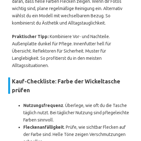
daran, dass helle Farben Flecken zeigen. Wenn dir Fotos
wichtig sind, plane regelmäßige Reinigung ein. Alternativ
wählst du ein Modell mit wechselbarem Bezug. So
kombinierst du Ästhetik und Alltagstauglichkeit.
Praktischer Tipp:
Kombiniere Vor- und Nachteile.
Außenplatte dunkel für Pflege. Innenfutter hell für
Übersicht. Reflektoren für Sicherheit. Muster für
Langlebigkeit. So profitierst du in den meisten
Alltagssituationen.
Kauf-Checkliste: Farbe der Wickeltasche
prüfen
Nutzungsfrequenz
. Überlege, wie oft du die Tasche
täglich nutzt. Bei täglicher Nutzung sind pflegeleichte
Farben sinnvoll.
Fleckenanfälligkeit
. Prüfe, wie sichtbar Flecken auf
der Farbe sind. Helle Töne zeigen Verschmutzungen