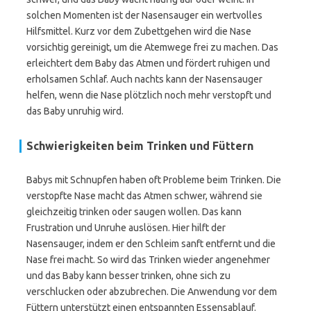
solchen Momenten ist der Nasensauger ein wertvolles
Hilfsmittel. Kurz vor dem Zubettgehen wird die Nase
vorsichtig gereinigt, um die Atemwege frei zu machen. Das
erleichtert dem Baby das Atmen und fördert ruhigen und
erholsamen Schlaf. Auch nachts kann der Nasensauger
helfen, wenn die Nase plötzlich noch mehr verstopft und
das Baby unruhig wird.
Schwierigkeiten beim Trinken und Füttern
Babys mit Schnupfen haben oft Probleme beim Trinken. Die
verstopfte Nase macht das Atmen schwer, während sie
gleichzeitig trinken oder saugen wollen. Das kann
Frustration und Unruhe auslösen. Hier hilft der
Nasensauger, indem er den Schleim sanft entfernt und die
Nase frei macht. So wird das Trinken wieder angenehmer
und das Baby kann besser trinken, ohne sich zu
verschlucken oder abzubrechen. Die Anwendung vor dem
Füttern unterstützt einen entspannten Essensablauf.