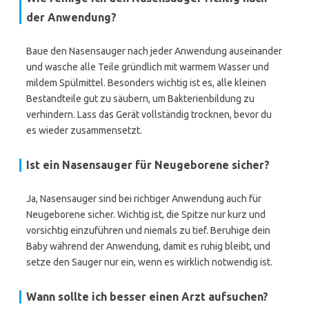
der Anwendung?
Baue den Nasensauger nach jeder Anwendung auseinander
und wasche alle Teile gründlich mit warmem Wasser und
mildem Spülmittel. Besonders wichtig ist es, alle kleinen
Bestandteile gut zu säubern, um Bakterienbildung zu
verhindern. Lass das Gerät vollständig trocknen, bevor du
es wieder zusammensetzt.
Ist ein Nasensauger für Neugeborene sicher?
Ja, Nasensauger sind bei richtiger Anwendung auch für
Neugeborene sicher. Wichtig ist, die Spitze nur kurz und
vorsichtig einzuführen und niemals zu tief. Beruhige dein
Baby während der Anwendung, damit es ruhig bleibt, und
setze den Sauger nur ein, wenn es wirklich notwendig ist.
Wann sollte ich besser einen Arzt aufsuchen?