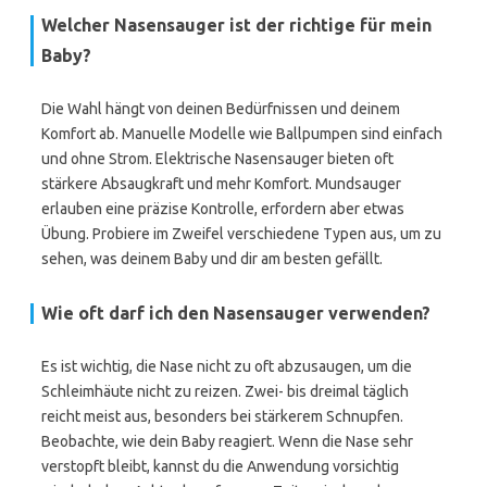
Welcher Nasensauger ist der richtige für mein
Baby?
Die Wahl hängt von deinen Bedürfnissen und deinem
Komfort ab. Manuelle Modelle wie Ballpumpen sind einfach
und ohne Strom. Elektrische Nasensauger bieten oft
stärkere Absaugkraft und mehr Komfort. Mundsauger
erlauben eine präzise Kontrolle, erfordern aber etwas
Übung. Probiere im Zweifel verschiedene Typen aus, um zu
sehen, was deinem Baby und dir am besten gefällt.
Wie oft darf ich den Nasensauger verwenden?
Es ist wichtig, die Nase nicht zu oft abzusaugen, um die
Schleimhäute nicht zu reizen. Zwei- bis dreimal täglich
reicht meist aus, besonders bei stärkerem Schnupfen.
Beobachte, wie dein Baby reagiert. Wenn die Nase sehr
verstopft bleibt, kannst du die Anwendung vorsichtig