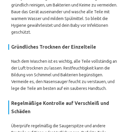
gründlich reinigen, um Bakterien und Keime zu vermeiden.
Baue das Gerät auseinander und wasche alle Teile mit
warmem Wasser und mildem Spülmittel. So bleibt die
Hygiene gewährleistet und dein Baby vor Infektionen
geschützt.
Gründliches Trocknen der Einzelteile
Nach dem Waschen ist es wichtig, alle Teile vollständig an
der Luft trocknen zu lassen. Restfeuchtigkeit kann die
Bildung von Schimmel und Bakterien begünstigen.
Vermeide es, den Nasensauger feucht zu verstauen, und
lege die Teile am besten auf ein sauberes Handtuch.
Regelmäßige Kontrolle auf Verschleiß und
Schäden
Überprüfe regelmäßig die Saugerspitze und andere