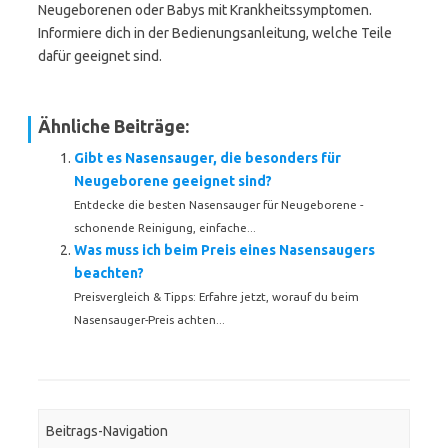
Neugeborenen oder Babys mit Krankheitssymptomen.
Informiere dich in der Bedienungsanleitung, welche Teile
dafür geeignet sind.
Ähnliche Beiträge:
Gibt es Nasensauger, die besonders für
Neugeborene geeignet sind?
Entdecke die besten Nasensauger für Neugeborene -
schonende Reinigung, einfache...
Was muss ich beim Preis eines Nasensaugers
beachten?
Preisvergleich & Tipps: Erfahre jetzt, worauf du beim
Nasensauger-Preis achten...
Beitrags-Navigation