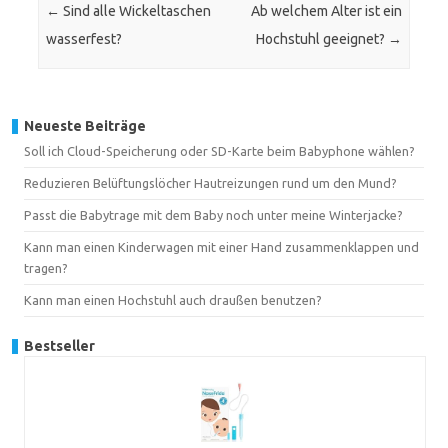
←
Sind alle Wickeltaschen
Ab welchem Alter ist ein
wasserfest?
Hochstuhl geeignet?
→
Neueste Beiträge
Soll ich Cloud-Speicherung oder SD-Karte beim Babyphone wählen?
Reduzieren Belüftungslöcher Hautreizungen rund um den Mund?
Passt die Babytrage mit dem Baby noch unter meine Winterjacke?
Kann man einen Kinderwagen mit einer Hand zusammenklappen und
tragen?
Kann man einen Hochstuhl auch draußen benutzen?
Bestseller