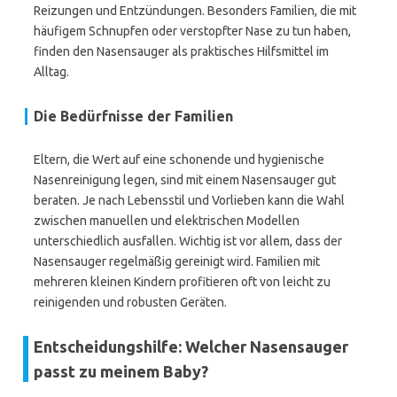
Reizungen und Entzündungen. Besonders Familien, die mit
häufigem Schnupfen oder verstopfter Nase zu tun haben,
finden den Nasensauger als praktisches Hilfsmittel im
Alltag.
Die Bedürfnisse der Familien
Eltern, die Wert auf eine schonende und hygienische
Nasenreinigung legen, sind mit einem Nasensauger gut
beraten. Je nach Lebensstil und Vorlieben kann die Wahl
zwischen manuellen und elektrischen Modellen
unterschiedlich ausfallen. Wichtig ist vor allem, dass der
Nasensauger regelmäßig gereinigt wird. Familien mit
mehreren kleinen Kindern profitieren oft von leicht zu
reinigenden und robusten Geräten.
Entscheidungshilfe: Welcher Nasensauger
passt zu meinem Baby?