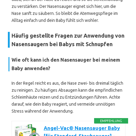
zu verstärken. Der Nasensauger eignet sich hier, um die
Nase sanft zu säubern. So bleibt die Atemwegspflege im
Alltag einfach und dein Baby fühlt sich wohler.
Häufig gestellte Fragen zur Anwendung von
Nasensaugern bei Babys mit Schnupfen
Wie oft kann ich den Nasensauger bei meinem
Baby anwenden?
In der Regel reicht es aus, die Nase zwei- bis dreimal täglich
zu reinigen. Zu häufiges Absaugen kann die empfindlichen
Schleimhäute reizen und zu Entzündungen führen. Achte
darauf, wie dein Baby reagiert, und vermeide unnötigen
Stress während der Anwendung.
EMPFEHLUNG
Angel-Vac® Nasensauger Baby