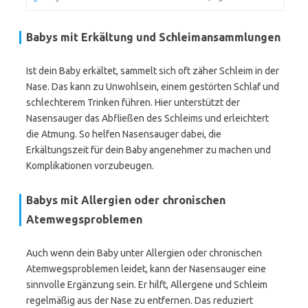
Babys mit Erkältung und Schleimansammlungen
Ist dein Baby erkältet, sammelt sich oft zäher Schleim in der
Nase. Das kann zu Unwohlsein, einem gestörten Schlaf und
schlechterem Trinken führen. Hier unterstützt der
Nasensauger das Abfließen des Schleims und erleichtert
die Atmung. So helfen Nasensauger dabei, die
Erkältungszeit für dein Baby angenehmer zu machen und
Komplikationen vorzubeugen.
Babys mit Allergien oder chronischen
Atemwegsproblemen
Auch wenn dein Baby unter Allergien oder chronischen
Atemwegsproblemen leidet, kann der Nasensauger eine
sinnvolle Ergänzung sein. Er hilft, Allergene und Schleim
regelmäßig aus der Nase zu entfernen. Das reduziert