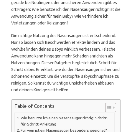
gerade bei Neulingen oder unsicheren Anwendern gibt es
oft Fragen: Wie benutze ich den Nasensauger richtig? Ist die
Anwendung sicher für mein Baby? Wie verhindere ich
Verletzungen oder Reizungen?
Die richtige Nutzung des Nasensaugers ist entscheidend.
Nur so lassen sich Beschwerden effektiv lindern und das
Wohlbefinden deines Babys wirklich verbessern. Falsche
Anwendung kann hingegen mehr Schaden anrichten als
Nutzen bringen. Dieser Ratgeber begleitet dich Schritt für
Schritt dabei. Er erklärt, wie du den Nasensauger sicher und
schonend einsetzt, um die verstopfte Babyschnupfnase zu
reinigen. So kannst du wichtige Unsicherheiten abbauen
und deinem Kind gezielt helfen.
Table of Contents
Wie benutze ich einen Nasensauger richtig: Schritt-
für-Schritt-Anleitung
Für wen ist ein Nasensauger besonders geeignet?