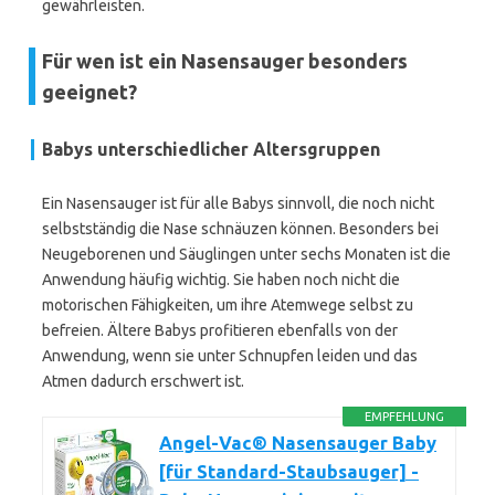
gewährleisten.
Für wen ist ein Nasensauger besonders
geeignet?
Babys unterschiedlicher Altersgruppen
Ein Nasensauger ist für alle Babys sinnvoll, die noch nicht
selbstständig die Nase schnäuzen können. Besonders bei
Neugeborenen und Säuglingen unter sechs Monaten ist die
Anwendung häufig wichtig. Sie haben noch nicht die
motorischen Fähigkeiten, um ihre Atemwege selbst zu
befreien. Ältere Babys profitieren ebenfalls von der
Anwendung, wenn sie unter Schnupfen leiden und das
Atmen dadurch erschwert ist.
EMPFEHLUNG
Angel-Vac® Nasensauger Baby
[für Standard-Staubsauger] -