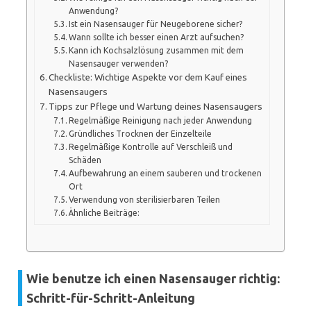
Anwendung?
Ist ein Nasensauger für Neugeborene sicher?
Wann sollte ich besser einen Arzt aufsuchen?
Kann ich Kochsalzlösung zusammen mit dem
Nasensauger verwenden?
Checkliste: Wichtige Aspekte vor dem Kauf eines
Nasensaugers
Tipps zur Pflege und Wartung deines Nasensaugers
Regelmäßige Reinigung nach jeder Anwendung
Gründliches Trocknen der Einzelteile
Regelmäßige Kontrolle auf Verschleiß und
Schäden
Aufbewahrung an einem sauberen und trockenen
Ort
Verwendung von sterilisierbaren Teilen
Ähnliche Beiträge:
Wie benutze ich einen Nasensauger richtig:
Schritt-für-Schritt-Anleitung