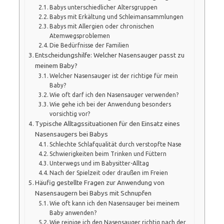
Babys unterschiedlicher Altersgruppen
Babys mit Erkältung und Schleimansammlungen
Babys mit Allergien oder chronischen
Atemwegsproblemen
Die Bedürfnisse der Familien
Entscheidungshilfe: Welcher Nasensauger passt zu
meinem Baby?
Welcher Nasensauger ist der richtige für mein
Baby?
Wie oft darf ich den Nasensauger verwenden?
Wie gehe ich bei der Anwendung besonders
vorsichtig vor?
Typische Alltagssituationen für den Einsatz eines
Nasensaugers bei Babys
Schlechte Schlafqualität durch verstopfte Nase
Schwierigkeiten beim Trinken und Füttern
Unterwegs und im Babysitter-Alltag
Nach der Spielzeit oder draußen im Freien
Häufig gestellte Fragen zur Anwendung von
Nasensaugern bei Babys mit Schnupfen
Wie oft kann ich den Nasensauger bei meinem
Baby anwenden?
Wie reinige ich den Nasensauger richtig nach der