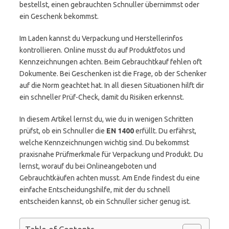
bestellst, einen gebrauchten Schnuller übernimmst oder
ein Geschenk bekommst.
Im Laden kannst du Verpackung und Herstellerinfos
kontrollieren. Online musst du auf Produktfotos und
Kennzeichnungen achten. Beim Gebrauchtkauf fehlen oft
Dokumente. Bei Geschenken ist die Frage, ob der Schenker
auf die Norm geachtet hat. In all diesen Situationen hilft dir
ein schneller Prüf-Check, damit du Risiken erkennst.
In diesem Artikel lernst du, wie du in wenigen Schritten
prüfst, ob ein Schnuller die
EN 1400
erfüllt. Du erfährst,
welche Kennzeichnungen wichtig sind. Du bekommst
praxisnahe Prüfmerkmale für Verpackung und Produkt. Du
lernst, worauf du bei Onlineangeboten und
Gebrauchtkäufen achten musst. Am Ende findest du eine
einfache Entscheidungshilfe, mit der du schnell
entscheiden kannst, ob ein Schnuller sicher genug ist.