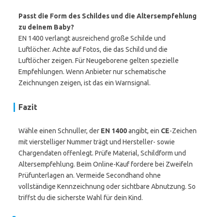
Passt die Form des Schildes und die Altersempfehlung
zu deinem Baby?
EN 1400 verlangt ausreichend große Schilde und
Luftlöcher. Achte auf Fotos, die das Schild und die
Luftlöcher zeigen. Für Neugeborene gelten spezielle
Empfehlungen. Wenn Anbieter nur schematische
Zeichnungen zeigen, ist das ein Warnsignal.
Fazit
Wähle einen Schnuller, der
EN 1400
angibt, ein
CE
-Zeichen
mit vierstelliger Nummer trägt und Hersteller- sowie
Chargendaten offenlegt. Prüfe Material, Schildform und
Altersempfehlung. Beim Online-Kauf fordere bei Zweifeln
Prüfunterlagen an. Vermeide Secondhand ohne
vollständige Kennzeichnung oder sichtbare Abnutzung. So
triffst du die sicherste Wahl für dein Kind.