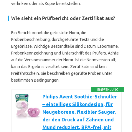
verlinken oder als Kopie bereitstellen.
Wie sieht ein Prüfbericht oder Zertifikat aus?
Ein Bericht nennt die getestete Norm, die
Probenbeschreibung, durchgeführte Tests und die
Ergebnisse. Wichtige Bestandteile sind Datum, Laborname,
Probenkennzeichnung und Unterschrift des Prüfers. Achte
auf die Versionsnummer der Norm. Ist die Normversion alt,
kann das Ergebnis veraltet sein. Zertifikate sind kein
Freifahrtschein. Sie beschreiben geprüfte Proben unter
bestimmten Bedingungen.
EMPFEHLUNG
Philips Avent Soothie-Schnuller
– einteiliges Silikondesign, für
Neugeborene, flexibler Sauger,
der den Druck auf Zähnen und
Mund reduziert, BPA-frei, mit