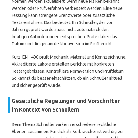
Normen werden aktualisiert, wenn neue Risiken bekannt
werden oder Prüfverfahren verbessert werden. Eine neue
Fassung kann strengere Grenzwerte oder zusätzliche
Tests einführen. Das bedeutet: Ein Schnuller, der vor
Jahren geprüft wurde, muss nicht automatisch den
heutigen Anforderungen entsprechen. Prüfe daher das
Datum und die genannte Normversion im Prüfbericht.
Kurz: EN 1400 prüft Mechanik, Material und Kennzeichnung.
Akkreditierte Labore erstellen Berichte mit konkreten
Testergebnissen. Kontrolliere Normversion und Prüfdatum.
So kannst du besser einschätzen, ob ein Schnuller aktuell
und sicher geprüft wurde.
Gesetzliche Regelungen und Vorschriften
im Kontext von Schnullern
Beim Thema Schnuller wirken verschiedene rechtliche
Ebenen zusammen. Für dich als Verbraucher ist wichtig zu