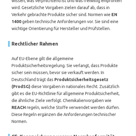
wissen, was verpflichtend ist und was freiwillig empfohlen
wird. Gesetzliche Vorgaben zielen darauf ab, dass in
Verkehr gebrachte Produkte sicher sind. Normen wie
EN
1400
geben technische Anforderungen vor. Sie sind eine
wichtige Orientierung für Hersteller und Prüfstellen.
Rechtlicher Rahmen
Auf EU-Ebene gilt die allgemeine
Produktsicherheitsregelung. Sie verlangt, dass Produkte
sicher sein müssen, bevor sie verkauft werden. In
Deutschland trägt das
Produktsicherheitsgesetz
(ProdSG)
diese Vorgaben in nationales Recht. Zusätzlich
gibt es die EU-Richtlinie für allgemeine Produktsicherheit,
die ähnliche Ziele verfolgt. Chemikalienvorgaben wie
REACH
regeln, welche Stoffe verwendet werden dürfen.
Diese Regeln ergänzen die Anforderungen technischer
Normen.