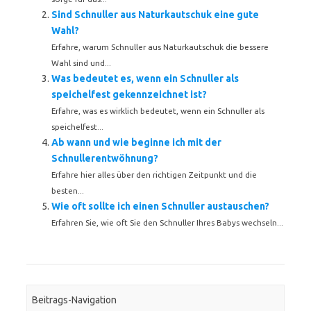
Sind Schnuller aus Naturkautschuk eine gute
Wahl?
Erfahre, warum Schnuller aus Naturkautschuk die bessere
Wahl sind und...
Was bedeutet es, wenn ein Schnuller als
speichelfest gekennzeichnet ist?
Erfahre, was es wirklich bedeutet, wenn ein Schnuller als
speichelfest...
Ab wann und wie beginne ich mit der
Schnullerentwöhnung?
Erfahre hier alles über den richtigen Zeitpunkt und die
besten...
Wie oft sollte ich einen Schnuller austauschen?
Erfahren Sie, wie oft Sie den Schnuller Ihres Babys wechseln...
Beitrags-Navigation