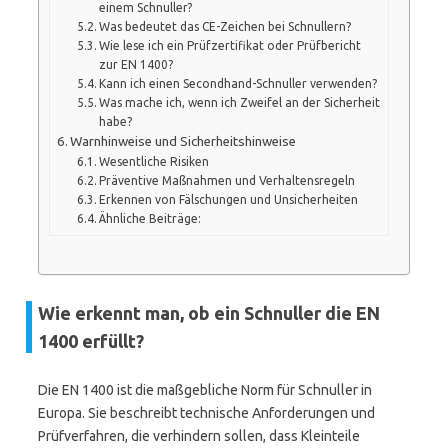
einem Schnuller?
Was bedeutet das CE-Zeichen bei Schnullern?
Wie lese ich ein Prüfzertifikat oder Prüfbericht
zur EN 1400?
Kann ich einen Secondhand-Schnuller verwenden?
Was mache ich, wenn ich Zweifel an der Sicherheit
habe?
Warnhinweise und Sicherheitshinweise
Wesentliche Risiken
Präventive Maßnahmen und Verhaltensregeln
Erkennen von Fälschungen und Unsicherheiten
Ähnliche Beiträge:
Wie erkennt man, ob ein Schnuller die EN
1400 erfüllt?
Die EN 1400 ist die maßgebliche Norm für Schnuller in
Europa. Sie beschreibt technische Anforderungen und
Prüfverfahren, die verhindern sollen, dass Kleinteile