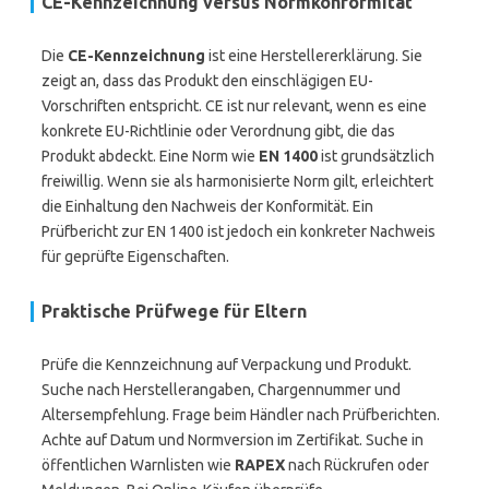
CE-Kennzeichnung versus Normkonformität
Die
CE-Kennzeichnung
ist eine Herstellererklärung. Sie
zeigt an, dass das Produkt den einschlägigen EU-
Vorschriften entspricht. CE ist nur relevant, wenn es eine
konkrete EU-Richtlinie oder Verordnung gibt, die das
Produkt abdeckt. Eine Norm wie
EN 1400
ist grundsätzlich
freiwillig. Wenn sie als harmonisierte Norm gilt, erleichtert
die Einhaltung den Nachweis der Konformität. Ein
Prüfbericht zur EN 1400 ist jedoch ein konkreter Nachweis
für geprüfte Eigenschaften.
Praktische Prüfwege für Eltern
Prüfe die Kennzeichnung auf Verpackung und Produkt.
Suche nach Herstellerangaben, Chargennummer und
Altersempfehlung. Frage beim Händler nach Prüfberichten.
Achte auf Datum und Normversion im Zertifikat. Suche in
öffentlichen Warnlisten wie
RAPEX
nach Rückrufen oder