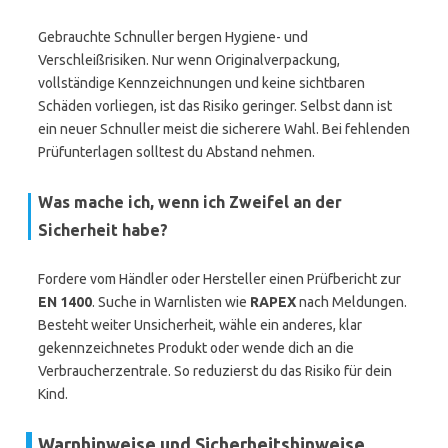
Gebrauchte Schnuller bergen Hygiene- und
Verschleißrisiken. Nur wenn Originalverpackung,
vollständige Kennzeichnungen und keine sichtbaren
Schäden vorliegen, ist das Risiko geringer. Selbst dann ist
ein neuer Schnuller meist die sicherere Wahl. Bei fehlenden
Prüfunterlagen solltest du Abstand nehmen.
Was mache ich, wenn ich Zweifel an der
Sicherheit habe?
Fordere vom Händler oder Hersteller einen Prüfbericht zur
EN 1400
. Suche in Warnlisten wie
RAPEX
nach Meldungen.
Besteht weiter Unsicherheit, wähle ein anderes, klar
gekennzeichnetes Produkt oder wende dich an die
Verbraucherzentrale. So reduzierst du das Risiko für dein
Kind.
Warnhinweise und Sicherheitshinweise