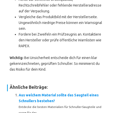
Rechtschreibfehler oder fehlende Herstelleradresse
auf der Verpackung.
Vergleiche das Produktbild mit der Herstellerseite.
Ungewöhnlich niedrige Preise können ein Warnsignal
sein.
Fordere bei Zweifeln ein Prüfzeugnis an. Kontaktiere
den Hersteller oder prüfe öffentliche Warnlisten wie
RAPEX.
Wichtig:
Bei Unsicherheit entscheide dich für einen klar
gekennzeichneten, geprüften Schnuller. So minimierst du
das Risiko für dein Kind.
Ähnliche Beiträge:
Aus welchem Material sollte das Saugteil eines
Schnullers bestehen?
Entdecke die besten Materialien für Schnuller-Saugteile und
sorge für das...