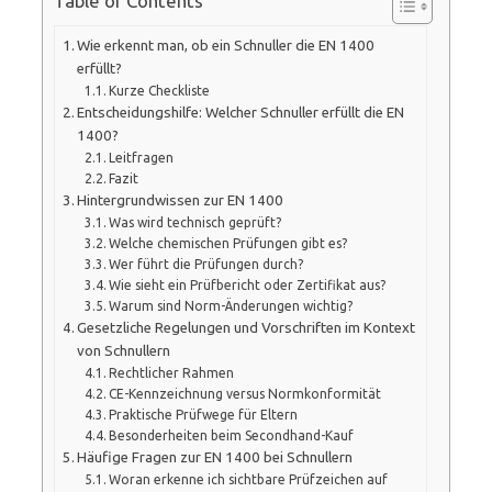
Table of Contents
Wie erkennt man, ob ein Schnuller die EN 1400
erfüllt?
Kurze Checkliste
Entscheidungshilfe: Welcher Schnuller erfüllt die EN
1400?
Leitfragen
Fazit
Hintergrundwissen zur EN 1400
Was wird technisch geprüft?
Welche chemischen Prüfungen gibt es?
Wer führt die Prüfungen durch?
Wie sieht ein Prüfbericht oder Zertifikat aus?
Warum sind Norm-Änderungen wichtig?
Gesetzliche Regelungen und Vorschriften im Kontext
von Schnullern
Rechtlicher Rahmen
CE-Kennzeichnung versus Normkonformität
Praktische Prüfwege für Eltern
Besonderheiten beim Secondhand-Kauf
Häufige Fragen zur EN 1400 bei Schnullern
Woran erkenne ich sichtbare Prüfzeichen auf