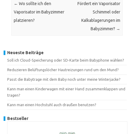
←
Wo sollte ich den
Fördert ein Vaporisator
Vaporisator im Babyzimmer
Schimmel oder
platzieren?
Kalkablagerungen im
Babyzimmer?
→
Neueste Beiträge
Soll ich Cloud-Speicherung oder SD-Karte beim Babyphone wählen?
Reduzieren Belüftungslöcher Hautreizungen rund um den Mund?
Passt die Babytrage mit dem Baby noch unter meine Winterjacke?
Kann man einen Kinderwagen mit einer Hand zusammenklappen und
tragen?
Kann man einen Hochstuhl auch draußen benutzen?
Bestseller