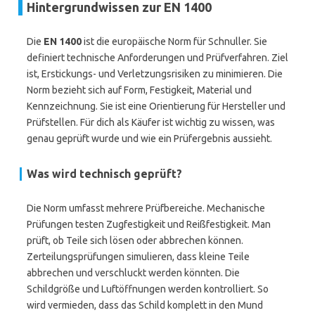
Hintergrundwissen zur EN 1400
Die
EN 1400
ist die europäische Norm für Schnuller. Sie
definiert technische Anforderungen und Prüfverfahren. Ziel
ist, Erstickungs- und Verletzungsrisiken zu minimieren. Die
Norm bezieht sich auf Form, Festigkeit, Material und
Kennzeichnung. Sie ist eine Orientierung für Hersteller und
Prüfstellen. Für dich als Käufer ist wichtig zu wissen, was
genau geprüft wurde und wie ein Prüfergebnis aussieht.
Was wird technisch geprüft?
Die Norm umfasst mehrere Prüfbereiche. Mechanische
Prüfungen testen Zugfestigkeit und Reißfestigkeit. Man
prüft, ob Teile sich lösen oder abbrechen können.
Zerteilungsprüfungen simulieren, dass kleine Teile
abbrechen und verschluckt werden könnten. Die
Schildgröße und Luftöffnungen werden kontrolliert. So
wird vermieden, dass das Schild komplett in den Mund