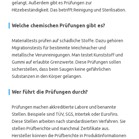
gelangt. Außerdem gibt es Prüfungen zur
Hitzebeständigkeit. Das betrifft Reinigung und Sterilisation.
Welche chemischen Prüfungen gibt es?
Materialtests prüfen auf schädliche Stoffe. Dazu gehören
Migrationstests für bestimmte Weichmacher und
metallische Verunreinigungen. Man testet Kunststoff und
Gummi auf erlaubte Grenzwerte. Diese Prüfungen sollen
sicherstellen, dass beim Saugen keine gefährlichen
Substanzen in den Körper gelangen.
Wer führt die Prüfungen durch?
Prüfungen machen akkreditierte Labore und benannte
Stellen. Beispiele sind TÜV, SGS, Intertek oder Eurofins.
Diese Stellen arbeiten nach standardisierten Verfahren. Sie
stellen Prüfberichte und manchmal Zertifikate aus.
Hersteller können die Prüfberichte in Produktinformationen