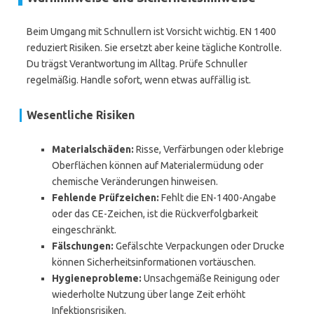
Beim Umgang mit Schnullern ist Vorsicht wichtig. EN 1400
reduziert Risiken. Sie ersetzt aber keine tägliche Kontrolle.
Du trägst Verantwortung im Alltag. Prüfe Schnuller
regelmäßig. Handle sofort, wenn etwas auffällig ist.
Wesentliche Risiken
Materialschäden:
Risse, Verfärbungen oder klebrige
Oberflächen können auf Materialermüdung oder
chemische Veränderungen hinweisen.
Fehlende Prüfzeichen:
Fehlt die EN-1400-Angabe
oder das CE-Zeichen, ist die Rückverfolgbarkeit
eingeschränkt.
Fälschungen:
Gefälschte Verpackungen oder Drucke
können Sicherheitsinformationen vortäuschen.
Hygieneprobleme:
Unsachgemäße Reinigung oder
wiederholte Nutzung über lange Zeit erhöht
Infektionsrisiken.