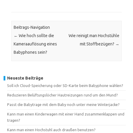
Beitrags-Navigation
←
Wie hoch sollte die
Wie reinigt man Hochstühle
Kameraauflösung eines
mit Stoffbezügen?
→
Babyphones sein?
Neueste Beiträge
Soll ich Cloud-Speicherung oder SD-Karte beim Babyphone wählen?
Reduzieren Belüftungslöcher Hautreizungen rund um den Mund?
Passt die Babytrage mit dem Baby noch unter meine Winterjacke?
Kann man einen Kinderwagen mit einer Hand zusammenklappen und
tragen?
Kann man einen Hochstuhl auch draußen benutzen?