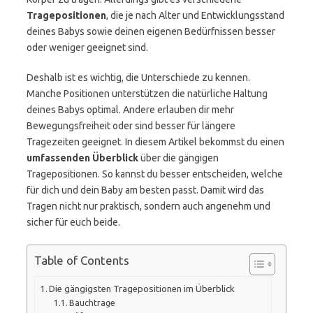
Tragepositionen
, die je nach Alter und Entwicklungsstand
deines Babys sowie deinen eigenen Bedürfnissen besser
oder weniger geeignet sind.
Deshalb ist es wichtig, die Unterschiede zu kennen.
Manche Positionen unterstützen die natürliche Haltung
deines Babys optimal. Andere erlauben dir mehr
Bewegungsfreiheit oder sind besser für längere
Tragezeiten geeignet. In diesem Artikel bekommst du einen
umfassenden Überblick
über die gängigen
Tragepositionen. So kannst du besser entscheiden, welche
für dich und dein Baby am besten passt. Damit wird das
Tragen nicht nur praktisch, sondern auch angenehm und
sicher für euch beide.
Table of Contents
Die gängigsten Tragepositionen im Überblick
Bauchtrage