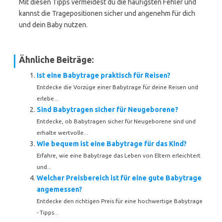
Mit diesen Tipps vermeidest du die häufigsten Fehler und
kannst die Tragepositionen sicher und angenehm für dich
und dein Baby nutzen.
Ähnliche Beiträge:
Ist eine Babytrage praktisch für Reisen?
Entdecke die Vorzüge einer Babytrage für deine Reisen und
erlebe...
Sind Babytragen sicher für Neugeborene?
Entdecke, ob Babytragen sicher für Neugeborene sind und
erhalte wertvolle...
Wie bequem ist eine Babytrage für das Kind?
Erfahre, wie eine Babytrage das Leben von Eltern erleichtert
und...
Welcher Preisbereich ist für eine gute Babytrage
angemessen?
Entdecke den richtigen Preis für eine hochwertige Babytrage
- Tipps...