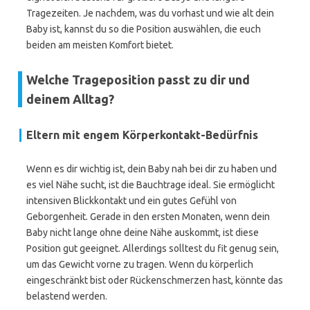
Tragezeiten. Je nachdem, was du vorhast und wie alt dein
Baby ist, kannst du so die Position auswählen, die euch
beiden am meisten Komfort bietet.
Welche Trageposition passt zu dir und
deinem Alltag?
Eltern mit engem Körperkontakt-Bedürfnis
Wenn es dir wichtig ist, dein Baby nah bei dir zu haben und
es viel Nähe sucht, ist die Bauchtrage ideal. Sie ermöglicht
intensiven Blickkontakt und ein gutes Gefühl von
Geborgenheit. Gerade in den ersten Monaten, wenn dein
Baby nicht lange ohne deine Nähe auskommt, ist diese
Position gut geeignet. Allerdings solltest du fit genug sein,
um das Gewicht vorne zu tragen. Wenn du körperlich
eingeschränkt bist oder Rückenschmerzen hast, könnte das
belastend werden.