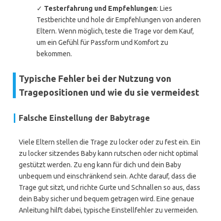
✓
Testerfahrung und Empfehlungen
: Lies
Testberichte und hole dir Empfehlungen von anderen
Eltern. Wenn möglich, teste die Trage vor dem Kauf,
um ein Gefühl für Passform und Komfort zu
bekommen.
Typische Fehler bei der Nutzung von
Tragepositionen und wie du sie vermeidest
Falsche Einstellung der Babytrage
Viele Eltern stellen die Trage zu locker oder zu fest ein. Ein
zu locker sitzendes Baby kann rutschen oder nicht optimal
gestützt werden. Zu eng kann für dich und dein Baby
unbequem und einschränkend sein. Achte darauf, dass die
Trage gut sitzt, und richte Gurte und Schnallen so aus, dass
dein Baby sicher und bequem getragen wird. Eine genaue
Anleitung hilft dabei, typische Einstellfehler zu vermeiden.