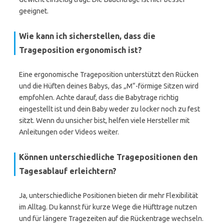
geeignet.
Wie kann ich sicherstellen, dass die
Trageposition ergonomisch ist?
Eine ergonomische Trageposition unterstützt den Rücken
und die Hüften deines Babys, das „M“-förmige Sitzen wird
empfohlen. Achte darauf, dass die Babytrage richtig
eingestellt ist und dein Baby weder zu locker noch zu fest
sitzt. Wenn du unsicher bist, helfen viele Hersteller mit
Anleitungen oder Videos weiter.
Können unterschiedliche Tragepositionen den
Tagesablauf erleichtern?
Ja, unterschiedliche Positionen bieten dir mehr Flexibilität
im Alltag. Du kannst für kurze Wege die Hüfttrage nutzen
und für längere Tragezeiten auf die Rückentrage wechseln.