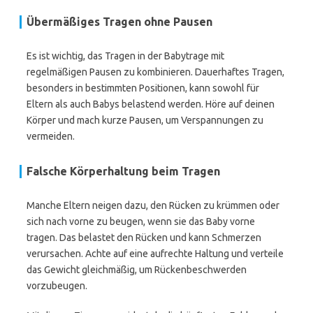
Übermäßiges Tragen ohne Pausen
Es ist wichtig, das Tragen in der Babytrage mit
regelmäßigen Pausen zu kombinieren. Dauerhaftes Tragen,
besonders in bestimmten Positionen, kann sowohl für
Eltern als auch Babys belastend werden. Höre auf deinen
Körper und mach kurze Pausen, um Verspannungen zu
vermeiden.
Falsche Körperhaltung beim Tragen
Manche Eltern neigen dazu, den Rücken zu krümmen oder
sich nach vorne zu beugen, wenn sie das Baby vorne
tragen. Das belastet den Rücken und kann Schmerzen
verursachen. Achte auf eine aufrechte Haltung und verteile
das Gewicht gleichmäßig, um Rückenbeschwerden
vorzubeugen.