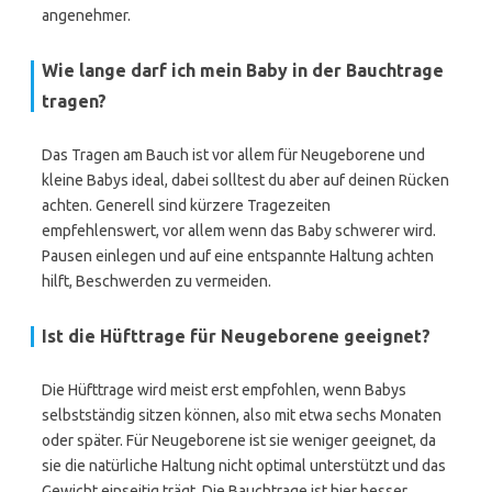
angenehmer.
Wie lange darf ich mein Baby in der Bauchtrage
tragen?
Das Tragen am Bauch ist vor allem für Neugeborene und
kleine Babys ideal, dabei solltest du aber auf deinen Rücken
achten. Generell sind kürzere Tragezeiten
empfehlenswert, vor allem wenn das Baby schwerer wird.
Pausen einlegen und auf eine entspannte Haltung achten
hilft, Beschwerden zu vermeiden.
Ist die Hüfttrage für Neugeborene geeignet?
Die Hüfttrage wird meist erst empfohlen, wenn Babys
selbstständig sitzen können, also mit etwa sechs Monaten
oder später. Für Neugeborene ist sie weniger geeignet, da
sie die natürliche Haltung nicht optimal unterstützt und das
Gewicht einseitig trägt. Die Bauchtrage ist hier besser