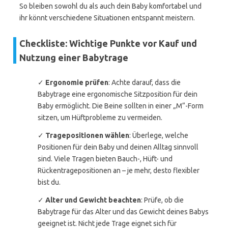
So bleiben sowohl du als auch dein Baby komfortabel und
ihr könnt verschiedene Situationen entspannt meistern.
Checkliste: Wichtige Punkte vor Kauf und
Nutzung einer Babytrage
✓
Ergonomie prüfen
: Achte darauf, dass die
Babytrage eine ergonomische Sitzposition für dein
Baby ermöglicht. Die Beine sollten in einer „M“-Form
sitzen, um Hüftprobleme zu vermeiden.
✓
Tragepositionen wählen
: Überlege, welche
Positionen für dein Baby und deinen Alltag sinnvoll
sind. Viele Tragen bieten Bauch-, Hüft- und
Rückentragepositionen an – je mehr, desto flexibler
bist du.
✓
Alter und Gewicht beachten
: Prüfe, ob die
Babytrage für das Alter und das Gewicht deines Babys
geeignet ist. Nicht jede Trage eignet sich für