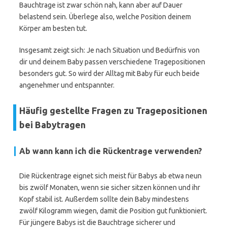
Bauchtrage ist zwar schön nah, kann aber auf Dauer
belastend sein. Überlege also, welche Position deinem
Körper am besten tut.
Insgesamt zeigt sich: Je nach Situation und Bedürfnis von
dir und deinem Baby passen verschiedene Tragepositionen
besonders gut. So wird der Alltag mit Baby für euch beide
angenehmer und entspannter.
Häufig gestellte Fragen zu Tragepositionen
bei Babytragen
Ab wann kann ich die Rückentrage verwenden?
Die Rückentrage eignet sich meist für Babys ab etwa neun
bis zwölf Monaten, wenn sie sicher sitzen können und ihr
Kopf stabil ist. Außerdem sollte dein Baby mindestens
zwölf Kilogramm wiegen, damit die Position gut funktioniert.
Für jüngere Babys ist die Bauchtrage sicherer und