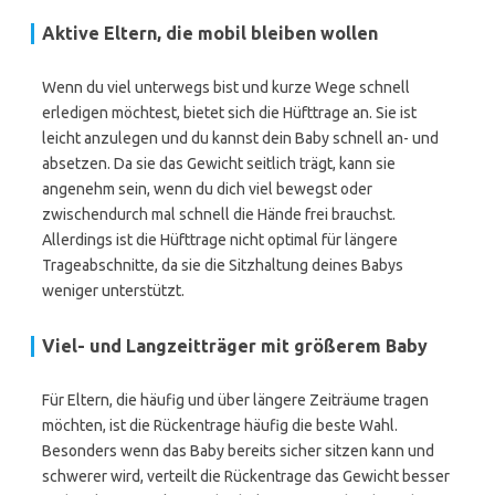
Aktive Eltern, die mobil bleiben wollen
Wenn du viel unterwegs bist und kurze Wege schnell
erledigen möchtest, bietet sich die Hüfttrage an. Sie ist
leicht anzulegen und du kannst dein Baby schnell an- und
absetzen. Da sie das Gewicht seitlich trägt, kann sie
angenehm sein, wenn du dich viel bewegst oder
zwischendurch mal schnell die Hände frei brauchst.
Allerdings ist die Hüfttrage nicht optimal für längere
Trageabschnitte, da sie die Sitzhaltung deines Babys
weniger unterstützt.
Viel- und Langzeitträger mit größerem Baby
Für Eltern, die häufig und über längere Zeiträume tragen
möchten, ist die Rückentrage häufig die beste Wahl.
Besonders wenn das Baby bereits sicher sitzen kann und
schwerer wird, verteilt die Rückentrage das Gewicht besser