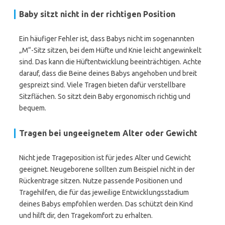
Baby sitzt nicht in der richtigen Position
Ein häufiger Fehler ist, dass Babys nicht im sogenannten
„M“-Sitz sitzen, bei dem Hüfte und Knie leicht angewinkelt
sind. Das kann die Hüftentwicklung beeinträchtigen. Achte
darauf, dass die Beine deines Babys angehoben und breit
gespreizt sind. Viele Tragen bieten dafür verstellbare
Sitzflächen. So sitzt dein Baby ergonomisch richtig und
bequem.
Tragen bei ungeeignetem Alter oder Gewicht
Nicht jede Trageposition ist für jedes Alter und Gewicht
geeignet. Neugeborene sollten zum Beispiel nicht in der
Rückentrage sitzen. Nutze passende Positionen und
Tragehilfen, die für das jeweilige Entwicklungsstadium
deines Babys empfohlen werden. Das schützt dein Kind
und hilft dir, den Tragekomfort zu erhalten.