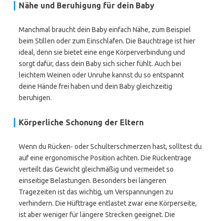
Nähe und Beruhigung für dein Baby
Manchmal braucht dein Baby einfach Nähe, zum Beispiel
beim Stillen oder zum Einschlafen. Die Bauchtrage ist hier
ideal, denn sie bietet eine enge Körperverbindung und
sorgt dafür, dass dein Baby sich sicher fühlt. Auch bei
leichtem Weinen oder Unruhe kannst du so entspannt
deine Hände frei haben und dein Baby gleichzeitig
beruhigen.
Körperliche Schonung der Eltern
Wenn du Rücken- oder Schulterschmerzen hast, solltest du
auf eine ergonomische Position achten. Die Rückentrage
verteilt das Gewicht gleichmäßig und vermeidet so
einseitige Belastungen. Besonders bei längeren
Tragezeiten ist das wichtig, um Verspannungen zu
verhindern. Die Hüfttrage entlastet zwar eine Körperseite,
ist aber weniger für längere Strecken geeignet. Die