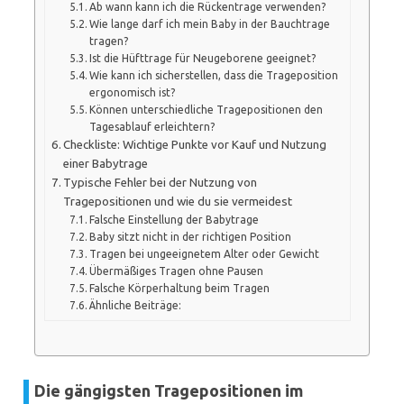
Ab wann kann ich die Rückentrage verwenden?
Wie lange darf ich mein Baby in der Bauchtrage
tragen?
Ist die Hüfttrage für Neugeborene geeignet?
Wie kann ich sicherstellen, dass die Trageposition
ergonomisch ist?
Können unterschiedliche Tragepositionen den
Tagesablauf erleichtern?
Checkliste: Wichtige Punkte vor Kauf und Nutzung
einer Babytrage
Typische Fehler bei der Nutzung von
Tragepositionen und wie du sie vermeidest
Falsche Einstellung der Babytrage
Baby sitzt nicht in der richtigen Position
Tragen bei ungeeignetem Alter oder Gewicht
Übermäßiges Tragen ohne Pausen
Falsche Körperhaltung beim Tragen
Ähnliche Beiträge:
Die gängigsten Tragepositionen im