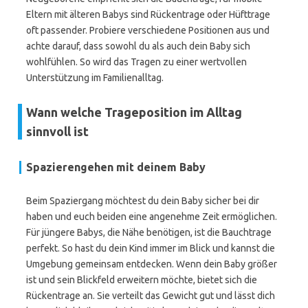
Eltern mit älteren Babys sind Rückentrage oder Hüfttrage
oft passender. Probiere verschiedene Positionen aus und
achte darauf, dass sowohl du als auch dein Baby sich
wohlfühlen. So wird das Tragen zu einer wertvollen
Unterstützung im Familienalltag.
Wann welche Trageposition im Alltag
sinnvoll ist
Spazierengehen mit deinem Baby
Beim Spaziergang möchtest du dein Baby sicher bei dir
haben und euch beiden eine angenehme Zeit ermöglichen.
Für jüngere Babys, die Nähe benötigen, ist die Bauchtrage
perfekt. So hast du dein Kind immer im Blick und kannst die
Umgebung gemeinsam entdecken. Wenn dein Baby größer
ist und sein Blickfeld erweitern möchte, bietet sich die
Rückentrage an. Sie verteilt das Gewicht gut und lässt dich