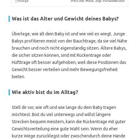
*
Preis inkl. MwSt., zzgl. Versandkosten
Anzeige
Was ist das Alter und Gewicht deines Babys?
Überlege, wie alt dein Baby ist und wie viel es wiegt. Junge
Babys profitieren meist von der Bauchtrage, da sie viel Nähe
brauchen und noch nicht eigenständig sitzen. Ältere Babys,
die sicher sitzen können, sind mit Rückentrage oder
Hüfttrage oft besser aufgehoben, weil diese Positionen das
Gewicht besser verteilen und mehr Bewegungsfreiheit
bieten.
Wie aktiv bist du im Alltag?
Stell dir vor, wie oft und wie lange du dein Baby tragen
möchtest. Bist du viel unterwegs und willst längere
Strecken bequem meistern, kann die Rückentrage mit guter
Gewichtsverteilung eine gute Wahl sein. Wenn du eher
kurze Wege zurücklegst oder zwischendurch deine Hände