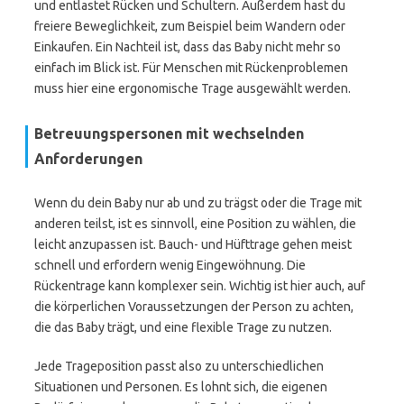
und entlastet Rücken und Schultern. Außerdem hast du
freiere Beweglichkeit, zum Beispiel beim Wandern oder
Einkaufen. Ein Nachteil ist, dass das Baby nicht mehr so
einfach im Blick ist. Für Menschen mit Rückenproblemen
muss hier eine ergonomische Trage ausgewählt werden.
Betreuungspersonen mit wechselnden
Anforderungen
Wenn du dein Baby nur ab und zu trägst oder die Trage mit
anderen teilst, ist es sinnvoll, eine Position zu wählen, die
leicht anzupassen ist. Bauch- und Hüfttrage gehen meist
schnell und erfordern wenig Eingewöhnung. Die
Rückentrage kann komplexer sein. Wichtig ist hier auch, auf
die körperlichen Voraussetzungen der Person zu achten,
die das Baby trägt, und eine flexible Trage zu nutzen.
Jede Trageposition passt also zu unterschiedlichen
Situationen und Personen. Es lohnt sich, die eigenen