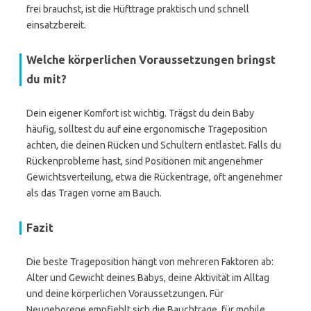
frei brauchst, ist die Hüfttrage praktisch und schnell
einsatzbereit.
Welche körperlichen Voraussetzungen bringst
du mit?
Dein eigener Komfort ist wichtig. Trägst du dein Baby
häufig, solltest du auf eine ergonomische Trageposition
achten, die deinen Rücken und Schultern entlastet. Falls du
Rückenprobleme hast, sind Positionen mit angenehmer
Gewichtsverteilung, etwa die Rückentrage, oft angenehmer
als das Tragen vorne am Bauch.
Fazit
Die beste Trageposition hängt von mehreren Faktoren ab:
Alter und Gewicht deines Babys, deine Aktivität im Alltag
und deine körperlichen Voraussetzungen. Für
Neugeborene empfiehlt sich die Bauchtrage, für mobile