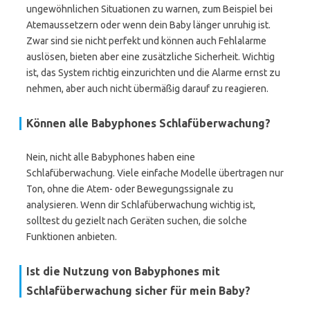
ungewöhnlichen Situationen zu warnen, zum Beispiel bei
Atemaussetzern oder wenn dein Baby länger unruhig ist.
Zwar sind sie nicht perfekt und können auch Fehlalarme
auslösen, bieten aber eine zusätzliche Sicherheit. Wichtig
ist, das System richtig einzurichten und die Alarme ernst zu
nehmen, aber auch nicht übermäßig darauf zu reagieren.
Können alle Babyphones Schlafüberwachung?
Nein, nicht alle Babyphones haben eine
Schlafüberwachung. Viele einfache Modelle übertragen nur
Ton, ohne die Atem- oder Bewegungssignale zu
analysieren. Wenn dir Schlafüberwachung wichtig ist,
solltest du gezielt nach Geräten suchen, die solche
Funktionen anbieten.
Ist die Nutzung von Babyphones mit
Schlafüberwachung sicher für mein Baby?