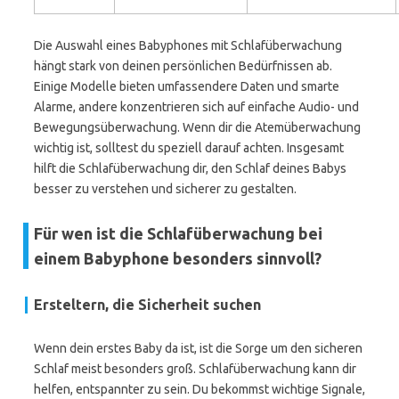
Die Auswahl eines Babyphones mit Schlafüberwachung
hängt stark von deinen persönlichen Bedürfnissen ab.
Einige Modelle bieten umfassendere Daten und smarte
Alarme, andere konzentrieren sich auf einfache Audio- und
Bewegungsüberwachung. Wenn dir die Atemüberwachung
wichtig ist, solltest du speziell darauf achten. Insgesamt
hilft die Schlafüberwachung dir, den Schlaf deines Babys
besser zu verstehen und sicherer zu gestalten.
Für wen ist die Schlafüberwachung bei
einem Babyphone besonders sinnvoll?
Ersteltern, die Sicherheit suchen
Wenn dein erstes Baby da ist, ist die Sorge um den sicheren
Schlaf meist besonders groß. Schlafüberwachung kann dir
helfen, entspannter zu sein. Du bekommst wichtige Signale,