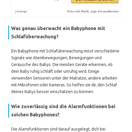
*
Preis inkl. MwSt., zzgl. Versandkosten
Anzeige
Was genau überwacht ein Babyphone mit
Schlafüberwachung?
Ein Babyphone mit Schlafüberwachung misst verschiedene
Signale wie Atembewegungen, Bewegungen und
Geräusche des Babys. Die meisten Geräte erkennen, ob
dein Baby ruhig schläft oder unruhig wird. Einige
verwenden Sensoren unter der Matratze, andere arbeiten
mit Mikrofonen oder Kameras. So helfen sie dir, den Schlaf
deines Babys besser einschätzen zu können.
Wie zuverlässig sind die Alarmfunktionen bei
solchen Babyphones?
Die Alarmfunktionen sind darauf ausgelegt, dich bei