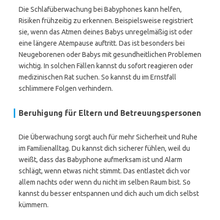
Die Schlafüberwachung bei Babyphones kann helfen,
Risiken frühzeitig zu erkennen. Beispielsweise registriert
sie, wenn das Atmen deines Babys unregelmäßig ist oder
eine längere Atempause auftritt. Das ist besonders bei
Neugeborenen oder Babys mit gesundheitlichen Problemen
wichtig. In solchen Fällen kannst du sofort reagieren oder
medizinischen Rat suchen. So kannst du im Ernstfall
schlimmere Folgen verhindern.
Beruhigung für Eltern und Betreuungspersonen
Die Überwachung sorgt auch für mehr Sicherheit und Ruhe
im Familienalltag. Du kannst dich sicherer fühlen, weil du
weißt, dass das Babyphone aufmerksam ist und Alarm
schlägt, wenn etwas nicht stimmt. Das entlastet dich vor
allem nachts oder wenn du nicht im selben Raum bist. So
kannst du besser entspannen und dich auch um dich selbst
kümmern.