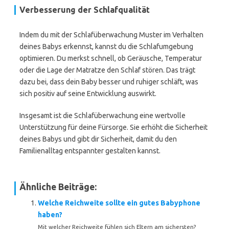
Verbesserung der Schlafqualität
Indem du mit der Schlafüberwachung Muster im Verhalten
deines Babys erkennst, kannst du die Schlafumgebung
optimieren. Du merkst schnell, ob Geräusche, Temperatur
oder die Lage der Matratze den Schlaf stören. Das trägt
dazu bei, dass dein Baby besser und ruhiger schläft, was
sich positiv auf seine Entwicklung auswirkt.
Insgesamt ist die Schlafüberwachung eine wertvolle
Unterstützung für deine Fürsorge. Sie erhöht die Sicherheit
deines Babys und gibt dir Sicherheit, damit du den
Familienalltag entspannter gestalten kannst.
Ähnliche Beiträge:
Welche Reichweite sollte ein gutes Babyphone
haben?
Mit welcher Reichweite fühlen sich Eltern am sichersten?