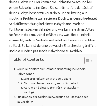
deines Babys ist. Hier kommt die Schlafüberwachung bei
einem Babyphone ins Spiel. Sie soll dir helfen, den Schlaf
deines Babys besser zu verstehen und frühzeitig auf
mögliche Probleme zu reagieren. Doch was genau bedeutet
Schlafüberwachung bei einem Babyphone? Welche
Funktionen stecken dahinter und wie kann sie dir im Alltag
helfen? In diesem Artikel erfährst du, was diese Technik
ausmacht, welche Vorteile sie bietet und worauf du achten
solltest. So kannst du eine bewusste Entscheidung treffen
und das für dich passende Babyphone auswählen.
Table of Contents
Wie funktioniert die Schlafüberwachung bei einem
Babyphone?
Sensoren erkennen wichtige Signale
Alarmmechanismen sorgen für Sicherheit
Warum sind diese Daten für dich als Eltern
wichtig?
Funktionen der Schlafüberwachung bei Babyphones
im Vergleich