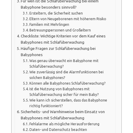
Für wen ist die Schlafüberwachung bei einem
Babyphone besonders sinnvoll?
Ersteltern, die Sicherheit suchen
Eltern von Neugeborenen mit höherem Risiko
Familien mit Mehrlingen
Betreuungspersonen und Großeltern
Checkliste: Wichtige Kriterien vor dem Kauf eines
Babyphones mit Schlafüberwachung
Häufige Fragen zur Schlafüberwachung bei
Babyphones
Was genau überwacht ein Babyphone mit
Schlafüberwachung?
Wie zuverlässig sind die Alarmfunktionen bei
solchen Babyphones?
Können alle Babyphones Schlafüberwachung?
Ist die Nutzung von Babyphones mit
Schlafüberwachung sicher für mein Baby?
Wie kann ich sicherstellen, dass das Babyphone
richtig funktioniert?
Sicherheits- und Warnhinweise beim Einsatz von
Babyphones mit Schlafüberwachung
Fehlalarme als mögliche Herausforderung
Daten- und Datenschutz beachten