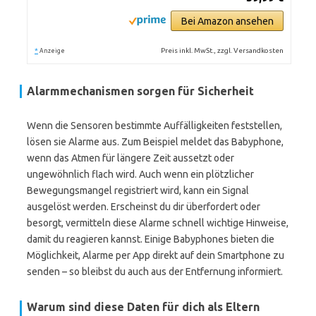
Bei Amazon ansehen
*
Preis inkl. MwSt., zzgl. Versandkosten
Anzeige
Alarmmechanismen sorgen für Sicherheit
Wenn die Sensoren bestimmte Auffälligkeiten feststellen,
lösen sie Alarme aus. Zum Beispiel meldet das Babyphone,
wenn das Atmen für längere Zeit aussetzt oder
ungewöhnlich flach wird. Auch wenn ein plötzlicher
Bewegungsmangel registriert wird, kann ein Signal
ausgelöst werden. Erscheinst du dir überfordert oder
besorgt, vermitteln diese Alarme schnell wichtige Hinweise,
damit du reagieren kannst. Einige Babyphones bieten die
Möglichkeit, Alarme per App direkt auf dein Smartphone zu
senden – so bleibst du auch aus der Entfernung informiert.
Warum sind diese Daten für dich als Eltern