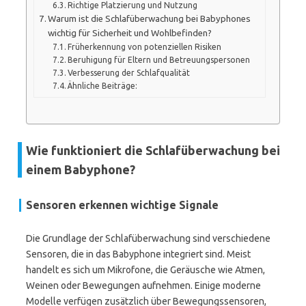
Richtige Platzierung und Nutzung
Warum ist die Schlafüberwachung bei Babyphones
wichtig für Sicherheit und Wohlbefinden?
Früherkennung von potenziellen Risiken
Beruhigung für Eltern und Betreuungspersonen
Verbesserung der Schlafqualität
Ähnliche Beiträge:
Wie funktioniert die Schlafüberwachung bei
einem Babyphone?
Sensoren erkennen wichtige Signale
Die Grundlage der Schlafüberwachung sind verschiedene
Sensoren, die in das Babyphone integriert sind. Meist
handelt es sich um Mikrofone, die Geräusche wie Atmen,
Weinen oder Bewegungen aufnehmen. Einige moderne
Modelle verfügen zusätzlich über Bewegungssensoren,