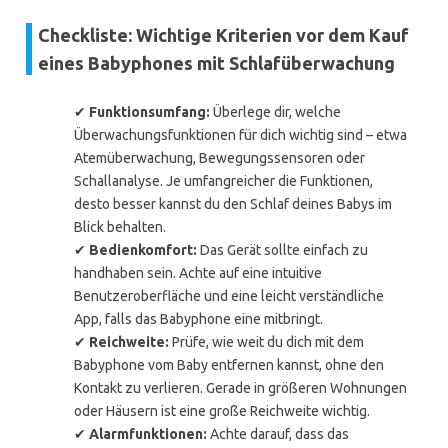
Checkliste: Wichtige Kriterien vor dem Kauf
eines Babyphones mit Schlafüberwachung
✔
Funktionsumfang:
Überlege dir, welche
Überwachungsfunktionen für dich wichtig sind – etwa
Atemüberwachung, Bewegungssensoren oder
Schallanalyse. Je umfangreicher die Funktionen,
desto besser kannst du den Schlaf deines Babys im
Blick behalten.
✔
Bedienkomfort:
Das Gerät sollte einfach zu
handhaben sein. Achte auf eine intuitive
Benutzeroberfläche und eine leicht verständliche
App, falls das Babyphone eine mitbringt.
✔
Reichweite:
Prüfe, wie weit du dich mit dem
Babyphone vom Baby entfernen kannst, ohne den
Kontakt zu verlieren. Gerade in größeren Wohnungen
oder Häusern ist eine große Reichweite wichtig.
✔
Alarmfunktionen:
Achte darauf, dass das