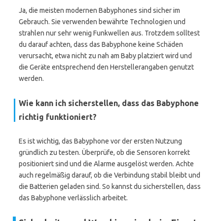
Ja, die meisten modernen Babyphones sind sicher im
Gebrauch. Sie verwenden bewährte Technologien und
strahlen nur sehr wenig Funkwellen aus. Trotzdem solltest
du darauf achten, dass das Babyphone keine Schäden
verursacht, etwa nicht zu nah am Baby platziert wird und
die Geräte entsprechend den Herstellerangaben genutzt
werden.
Wie kann ich sicherstellen, dass das Babyphone
richtig funktioniert?
Es ist wichtig, das Babyphone vor der ersten Nutzung
gründlich zu testen. Überprüfe, ob die Sensoren korrekt
positioniert sind und die Alarme ausgelöst werden. Achte
auch regelmäßig darauf, ob die Verbindung stabil bleibt und
die Batterien geladen sind. So kannst du sicherstellen, dass
das Babyphone verlässlich arbeitet.