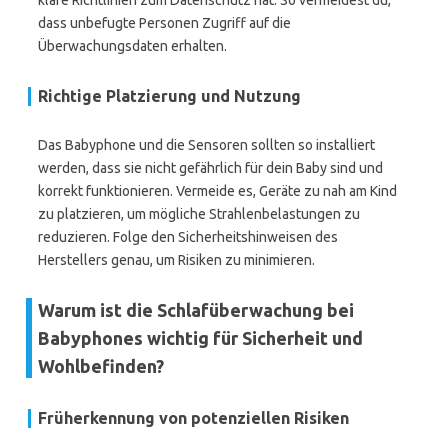
klare Richtlinien zum Datenschutz hat. So vermeidest du,
dass unbefugte Personen Zugriff auf die
Überwachungsdaten erhalten.
Richtige Platzierung und Nutzung
Das Babyphone und die Sensoren sollten so installiert
werden, dass sie nicht gefährlich für dein Baby sind und
korrekt funktionieren. Vermeide es, Geräte zu nah am Kind
zu platzieren, um mögliche Strahlenbelastungen zu
reduzieren. Folge den Sicherheitshinweisen des
Herstellers genau, um Risiken zu minimieren.
Warum ist die Schlafüberwachung bei
Babyphones wichtig für Sicherheit und
Wohlbefinden?
Früherkennung von potenziellen Risiken