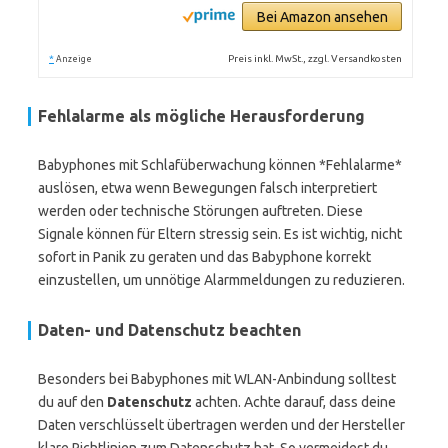
Bei Amazon ansehen
*
Preis inkl. MwSt., zzgl. Versandkosten
Anzeige
Fehlalarme als mögliche Herausforderung
Babyphones mit Schlafüberwachung können *Fehlalarme*
auslösen, etwa wenn Bewegungen falsch interpretiert
werden oder technische Störungen auftreten. Diese
Signale können für Eltern stressig sein. Es ist wichtig, nicht
sofort in Panik zu geraten und das Babyphone korrekt
einzustellen, um unnötige Alarmmeldungen zu reduzieren.
Daten- und Datenschutz beachten
Besonders bei Babyphones mit WLAN-Anbindung solltest
du auf den
Datenschutz
achten. Achte darauf, dass deine
Daten verschlüsselt übertragen werden und der Hersteller