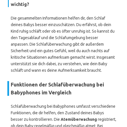
wichtig?
Die gesammelten Informationen helfen dir, den Schlaf
deines Babys besser einzuschätzen. Du erfährst, ob dein
Kind ruhig schläft oder ob es öfter unruhig ist. So kannst du
den Tagesablauf und die Schlafumgebung besser
anpassen. Die Schlafüberwachung gibt dir außerdem
Sicherheit und ein gutes Gefühl, weil du auch nachts auf
kritische Situationen aufmerksam gemacht wirst. Insgesamt
unterstützt sie dich dabei, zu verstehen, wie dein Baby
schläft und wann es deine Aufmerksamkeit braucht.
Funktionen der Schlafüberwachung bei
Babyphones im Vergleich
Schlafüberwachung bei Babyphones umfasst verschiedene
Funktionen, die dir helfen, den Zustand deines Babys
besser zu kontrollieren. Die
Atemüberwachung
registriert,
ob dein Baby regelmäßig und gleichmäßig atmet. Bei