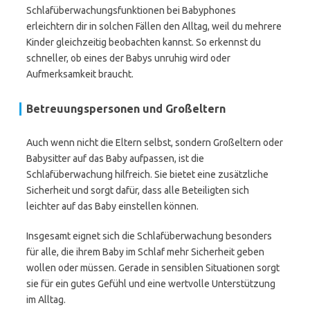
Schlafüberwachungsfunktionen bei Babyphones
erleichtern dir in solchen Fällen den Alltag, weil du mehrere
Kinder gleichzeitig beobachten kannst. So erkennst du
schneller, ob eines der Babys unruhig wird oder
Aufmerksamkeit braucht.
Betreuungspersonen und Großeltern
Auch wenn nicht die Eltern selbst, sondern Großeltern oder
Babysitter auf das Baby aufpassen, ist die
Schlafüberwachung hilfreich. Sie bietet eine zusätzliche
Sicherheit und sorgt dafür, dass alle Beteiligten sich
leichter auf das Baby einstellen können.
Insgesamt eignet sich die Schlafüberwachung besonders
für alle, die ihrem Baby im Schlaf mehr Sicherheit geben
wollen oder müssen. Gerade in sensiblen Situationen sorgt
sie für ein gutes Gefühl und eine wertvolle Unterstützung
im Alltag.