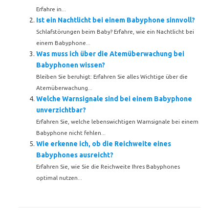
Erfahre in...
Ist ein Nachtlicht bei einem Babyphone sinnvoll?
Schlafstörungen beim Baby? Erfahre, wie ein Nachtlicht bei
einem Babyphone...
Was muss ich über die Atemüberwachung bei
Babyphonen wissen?
Bleiben Sie beruhigt: Erfahren Sie alles Wichtige über die
Atemüberwachung...
Welche Warnsignale sind bei einem Babyphone
unverzichtbar?
Erfahren Sie, welche lebenswichtigen Warnsignale bei einem
Babyphone nicht fehlen...
Wie erkenne ich, ob die Reichweite eines
Babyphones ausreicht?
Erfahren Sie, wie Sie die Reichweite Ihres Babyphones
optimal nutzen...