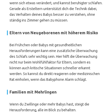
wenn sich etwas verändert, und kannst beruhigter schlafen.
Gerade als Ersteltern unterstützt dich die Technik dabei,
das Verhalten deines Babys besser zu verstehen, ohne
ständig ins Zimmer gehen zu müssen.
Eltern von Neugeborenen mit höherem Risiko
Bei Frühchen oder Babys mit gesundheitlichen
Herausforderungen kann eine zusätzliche Überwachung
des Schlafs sehr wichtig sein. Hier hilft die Überwachung
nicht nur beim Wohlfühlfaktor für Eltern, sondern es
können auch kritische Situationen schneller erkannt
werden. So kannst du direkt reagieren oder medizinischen
Rat einholen, wenn das Babyphone Alarm schlägt.
Familien mit Mehrlingen
Wenn du Zwillinge oder mehr Babys hast, steigt die
Herausforderung, alle im Blick zu behalten.